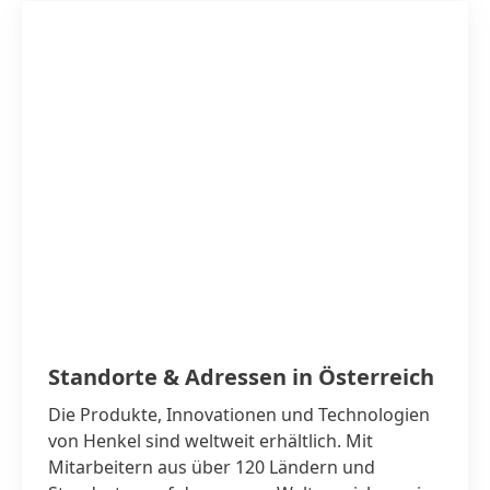
Standorte & Adressen in Österreich
Die Produkte, Innovationen und Technologien
von Henkel sind weltweit erhältlich. Mit
Mitarbeitern aus über 120 Ländern und