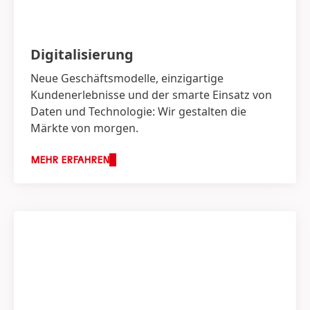
Digitalisierung
Neue Geschäftsmodelle, einzigartige
Kundenerlebnisse und der smarte Einsatz von
Daten und Technologie: Wir gestalten die
Märkte von morgen.
MEHR ERFAHREN