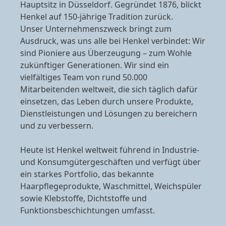
Hauptsitz in Düsseldorf. Gegründet 1876, blickt
Henkel auf 150-jährige Tradition zurück.
Unser Unternehmenszweck bringt zum
Ausdruck, was uns alle bei Henkel verbindet: Wir
sind Pioniere aus Überzeugung – zum Wohle
zukünftiger Generationen. Wir sind ein
vielfältiges Team von rund 50.000
Mitarbeitenden weltweit, die sich täglich dafür
einsetzen, das Leben durch unsere Produkte,
Dienstleistungen und Lösungen zu bereichern
und zu verbessern.
Heute ist Henkel weltweit führend in Industrie-
und Konsumgütergeschäften und verfügt über
ein starkes Portfolio, das bekannte
Haarpflegeprodukte, Waschmittel, Weichspüler
sowie Klebstoffe, Dichtstoffe und
Funktionsbeschichtungen umfasst.