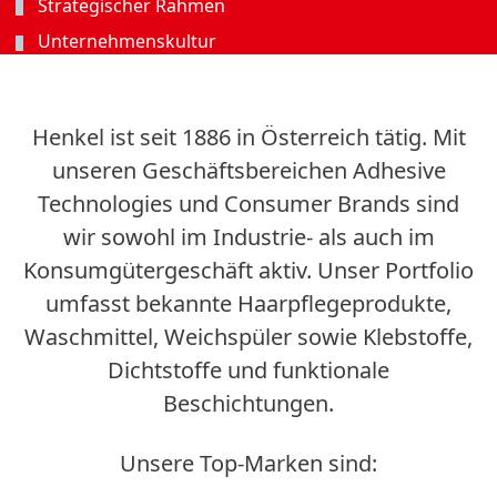
Strategischer Rahmen
Unternehmenskultur
Henkel ist seit 1886 in Österreich tätig. Mit
unseren Geschäftsbereichen Adhesive
Technologies und Consumer Brands sind
wir sowohl im Industrie- als auch im
Konsumgütergeschäft aktiv. Unser Portfolio
umfasst bekannte Haarpflegeprodukte,
Waschmittel, Weichspüler sowie Klebstoffe,
Dichtstoffe und funktionale
Beschichtungen.
Unsere Top-Marken sind: