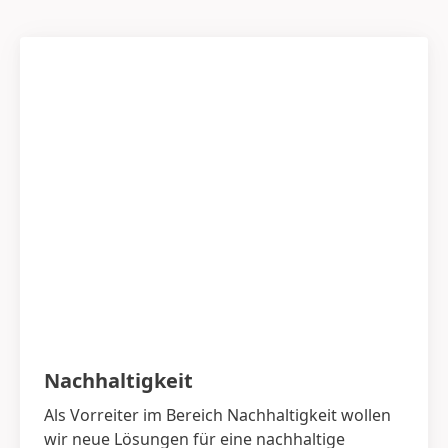
Nachhaltigkeit
Als Vorreiter im Bereich Nachhaltigkeit wollen
wir neue Lösungen für eine nachhaltige