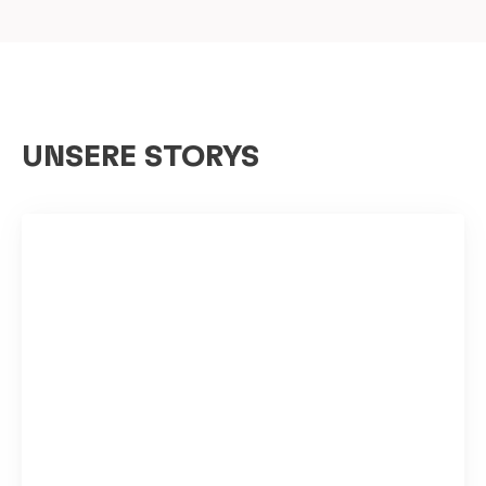
UNSERE STORYS