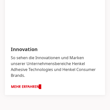
Innovation
So sehen die Innovationen und Marken
unserer Unternehmensbereiche Henkel
Adhesive Technologies und Henkel Consumer
Brands.
MEHR ERFAHREN