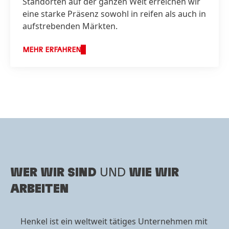
Standorten auf der ganzen Welt erreichen wir
eine starke Präsenz sowohl in reifen als auch in
aufstrebenden Märkten.
MEHR ERFAHREN
WER WIR SIND
UND
WIE WIR
ARBEITEN
Henkel ist ein weltweit tätiges Unternehmen mit