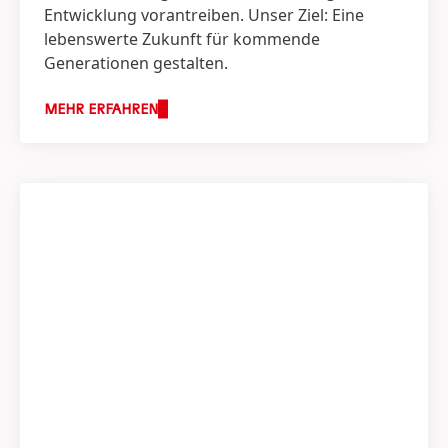
Entwicklung vorantreiben. Unser Ziel: Eine
lebenswerte Zukunft für kommende
Generationen gestalten.
MEHR ERFAHREN