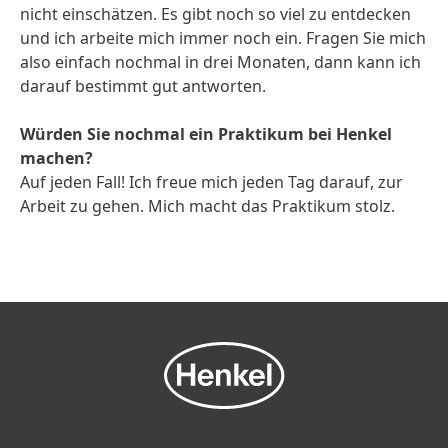
nicht einschätzen. Es gibt noch so viel zu entdecken
und ich arbeite mich immer noch ein. Fragen Sie mich
also einfach nochmal in drei Monaten, dann kann ich
darauf bestimmt gut antworten.
Würden Sie nochmal ein Praktikum bei Henkel
machen?
Auf jeden Fall! Ich freue mich jeden Tag darauf, zur
Arbeit zu gehen. Mich macht das Praktikum stolz.