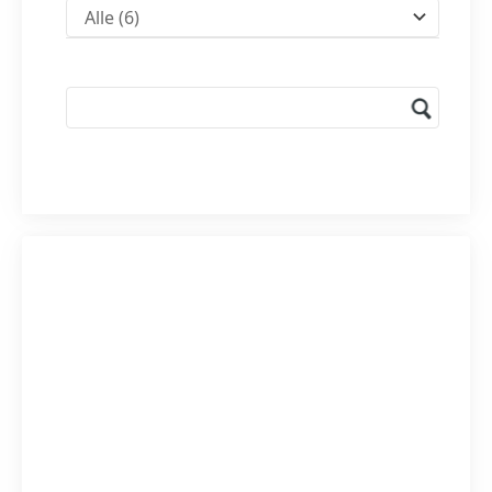
Alle
(6)