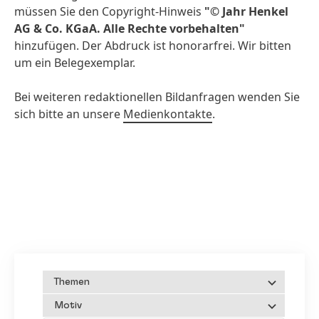
müssen Sie den Copyright-Hinweis
"© Jahr Henkel
AG & Co. KGaA. Alle Rechte vorbehalten"
hinzufügen. Der Abdruck ist honorarfrei. Wir bitten
um ein Belegexemplar.
Bei weiteren redaktionellen Bildanfragen wenden Sie
sich bitte an unsere
Medienkontakte
.
Themen
Motiv