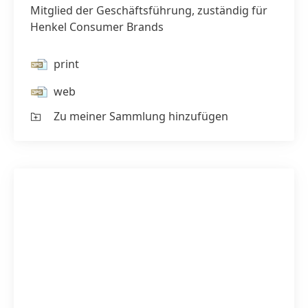
Mitglied der Geschäftsführung, zuständig für
Henkel Consumer Brands
print
web
Zu meiner Sammlung hinzufügen