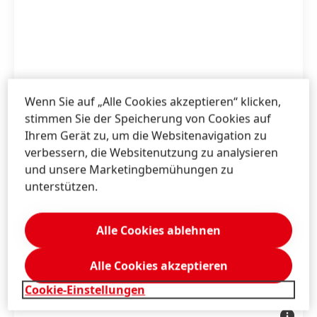
Wenn Sie auf „Alle Cookies akzeptieren“ klicken,
stimmen Sie der Speicherung von Cookies auf
Ihrem Gerät zu, um die Websitenavigation zu
verbessern, die Websitenutzung zu analysieren
und unsere Marketingbemühungen zu
unterstützen.
Alle Cookies ablehnen
Alle Cookies akzeptieren
Cookie-Einstellungen
Mag.