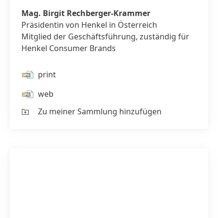
Kramme
Präsiden
Mag. Birgit Rechberger-Krammer
der
Henkel
Präsidentin von Henkel in Österreich
CEE
Mitglied der Geschäftsführung, zuständig für
Henkel Consumer Brands
print
web
Zu meiner Sammlung hinzufügen