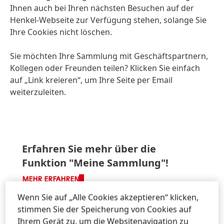
Ihnen auch bei Ihren nächsten Besuchen auf der
Henkel-Webseite zur Verfügung stehen, solange Sie
Ihre Cookies nicht löschen.
Sie möchten Ihre Sammlung mit Geschäftspartnern,
Kollegen oder Freunden teilen? Klicken Sie einfach
auf „Link kreieren“, um Ihre Seite per Email
weiterzuleiten.
Erfahren Sie mehr über die
Funktion "Meine Sammlung"!
MEHR ERFAHREN
Wenn Sie auf „Alle Cookies akzeptieren“ klicken,
stimmen Sie der Speicherung von Cookies auf
Ihrem Gerät zu, um die Websitenavigation zu