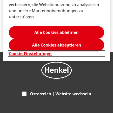
verbessern, die Websitenutzung zu analysieren
und unsere Marketingbemühungen zu
unterstützen.
Alle Cookies ablehnen
Alle Cookies akzeptieren
Cookie-Einstellungen
Österreich | Website wechseln