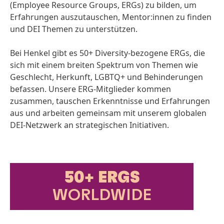
(Employee Resource Groups, ERGs) zu bilden, um
Erfahrungen auszutauschen, Mentor:innen zu finden
und DEI Themen zu unterstützen.
Bei Henkel gibt es 50+ Diversity-bezogene ERGs, die
sich mit einem breiten Spektrum von Themen wie
Geschlecht, Herkunft, LGBTQ+ und Behinderungen
befassen. Unsere ERG-Mitglieder kommen
zusammen, tauschen Erkenntnisse und Erfahrungen
aus und arbeiten gemeinsam mit unserem globalen
DEI-Netzwerk an strategischen Initiativen.
50+ ERGS
WORLD­WIDE