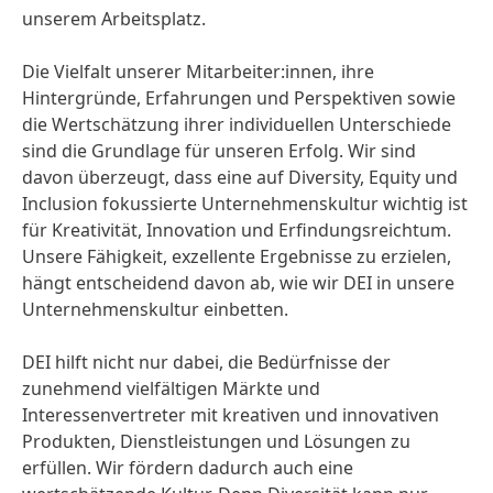
unserem Arbeitsplatz.
Die Vielfalt unserer Mitarbeiter:innen, ihre
Hintergründe, Erfahrungen und Perspektiven sowie
die Wertschätzung ihrer individuellen Unterschiede
sind die Grundlage für unseren Erfolg. Wir sind
davon überzeugt, dass eine auf Diversity, Equity und
Inclusion fokussierte Unternehmenskultur wichtig ist
für Kreativität, Innovation und Erfindungsreichtum.
Unsere Fähigkeit, exzellente Ergebnisse zu erzielen,
hängt entscheidend davon ab, wie wir DEI in unsere
Unternehmenskultur einbetten.
DEI hilft nicht nur dabei, die Bedürfnisse der
zunehmend vielfältigen Märkte und
Interessenvertreter mit kreativen und innovativen
Produkten, Dienstleistungen und Lösungen zu
erfüllen. Wir fördern dadurch auch eine