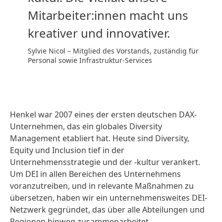
Mitarbeiter:innen macht uns
kreativer und innovativer.
Sylvie Nicol – Mitglied des Vorstands, zuständig für
Personal sowie Infrastruktur-Services
Henkel war 2007 eines der ersten deutschen DAX-
Unternehmen, das ein globales Diversity
Management etabliert hat. Heute sind Diversity,
Equity und Inclusion tief in der
Unternehmensstrategie und der -kultur verankert.
Um DEI in allen Bereichen des Unternehmens
voranzutreiben, und in relevante Maßnahmen zu
übersetzen, haben wir ein unternehmensweites DEI-
Netzwerk gegründet, das über alle Abteilungen und
Regionen hinweg zusammenarbeitet.