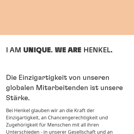
I AM
UNIQUE
.
WE ARE
HENKEL.
Die Einzigartigkeit von unseren
globalen Mitarbeitenden ist unsere
Stärke.
Bei Henkel glauben wir an die Kraft der
Einzigartigkeit, an Chancengerechtigkeit und
Zugehörigkeit für Menschen mit all ihren
Unterschieden - in unserer Gesellschaft und an