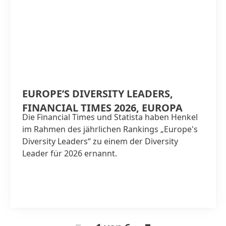
EUROPE’S DIVERSITY LEADERS,
FINANCIAL TIMES 2026, EUROPA
Die Financial Times und Statista haben Henkel
im Rahmen des jährlichen Rankings „Europe's
Diversity Leaders“ zu einem der Diversity
Leader für 2026 ernannt.