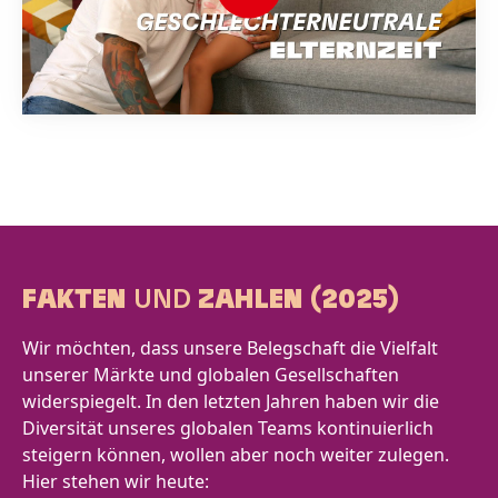
FAKTEN
UND
ZAHLEN
(2025)
Wir möchten, dass unsere Belegschaft die Vielfalt
unserer Märkte und globalen Gesellschaften
widerspiegelt. In den letzten Jahren haben wir die
Diversität unseres globalen Teams kontinuierlich
steigern können, wollen aber noch weiter zulegen.
Hier stehen wir heute: