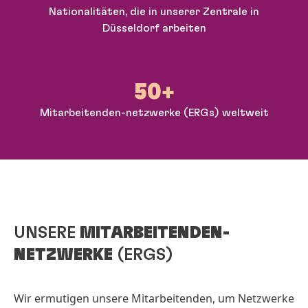
Nationalitäten, die in unserer Zentrale in
Düsseldorf arbeiten
50+
Mitarbeitenden-netzwerke
(ERGs) weltweit
UNSERE
MITARBEITENDEN-
NETZWERKE
(ERGS)
Wir ermutigen unsere Mitarbeitenden, um Netzwerke