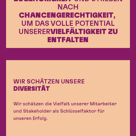
NACH
CHANCENGERECHTIGKEIT
,
UM DAS VOLLE POTENTIAL
UNSERER
VIELFÄLTIGKEIT ZU
ENTFALTEN
WIR SCHÄTZEN UNSERE
DIVERSITÄT
Wir schätzen die Vielfalt unserer Mitarbeiter
und Stakeholder als Schlüsselfaktor für
unseren Erfolg.