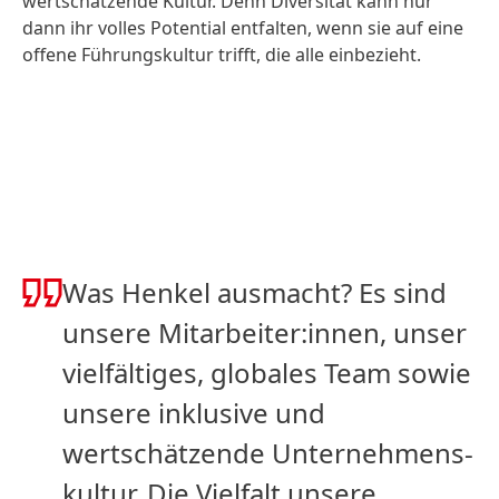
wertschätzende Kultur. Denn Diversität kann nur
dann ihr volles Potential entfalten, wenn sie auf eine
offene Führungskultur trifft, die alle einbezieht.
Was Henkel ausmacht? Es sind
unsere Mitarbeiter:innen, unser
vielfältiges, globales Team sowie
unsere inklusive und
wertschätzende Unternehmens­
kultur. Die Vielfalt unsere