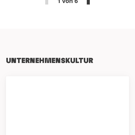
1 von 6
UNTERNEHMENSKULTUR