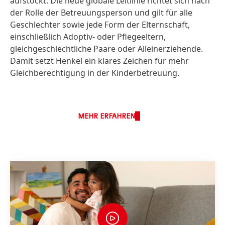
aufstockt. Die neue globale Leitlinie richtet sich nach
der Rolle der Betreuungsperson und gilt für alle
Geschlechter sowie jede Form der Elternschaft,
einschließlich Adoptiv- oder Pflegeeltern,
gleichgeschlechtliche Paare oder Alleinerziehende.
Damit setzt Henkel ein klares Zeichen für mehr
Gleichberechtigung in der Kinderbetreuung.
MEHR ERFAHREN