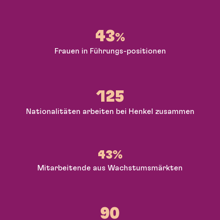
43
%
Frauen in Führungs-positionen
125
Nationalitäten arbeiten bei Henkel zusammen
43%
Mitarbeitende aus Wachstumsmärkten
90