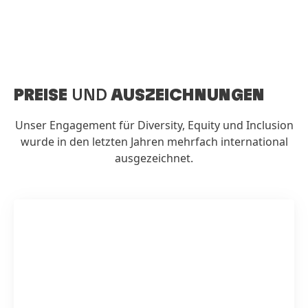
PREISE
UND
AUSZEICHNUNGEN
Unser Engagement für Diversity, Equity und Inclusion
wurde in den letzten Jahren mehrfach international
ausgezeichnet.