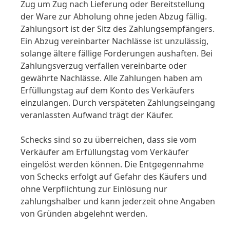
Zug um Zug nach Lieferung oder Bereitstellung
der Ware zur Abholung ohne jeden Abzug fällig.
Zahlungsort ist der Sitz des Zahlungsempfängers.
Ein Abzug vereinbarter Nachlässe ist unzulässig,
solange ältere fällige Forderungen aushaften. Bei
Zahlungsverzug verfallen vereinbarte oder
gewährte Nachlässe. Alle Zahlungen haben am
Erfüllungstag auf dem Konto des Verkäufers
einzulangen. Durch verspäteten Zahlungseingang
veranlassten Aufwand trägt der Käufer.
Schecks sind so zu überreichen, dass sie vom
Verkäufer am Erfüllungstag vom Verkäufer
eingelöst werden können. Die Entgegennahme
von Schecks erfolgt auf Gefahr des Käufers und
ohne Verpflichtung zur Einlösung nur
zahlungshalber und kann jederzeit ohne Angaben
von Gründen abgelehnt werden.