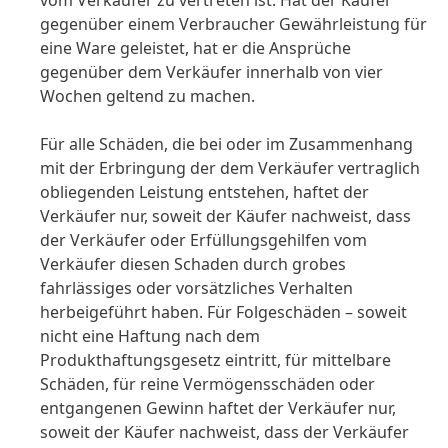
vom Verkäufer zu vertreten ist. Hat der Käufer
gegenüber einem Verbraucher Gewährleistung für
eine Ware geleistet, hat er die Ansprüche
gegenüber dem Verkäufer innerhalb von vier
Wochen geltend zu machen.
Für alle Schäden, die bei oder im Zusammenhang
mit der Erbringung der dem Verkäufer vertraglich
obliegenden Leistung entstehen, haftet der
Verkäufer nur, soweit der Käufer nachweist, dass
der Verkäufer oder Erfüllungsgehilfen vom
Verkäufer diesen Schaden durch grobes
fahrlässiges oder vorsätzliches Verhalten
herbeigeführt haben. Für Folgeschäden – soweit
nicht eine Haftung nach dem
Produkthaftungsgesetz eintritt, für mittelbare
Schäden, für reine Vermögensschäden oder
entgangenen Gewinn haftet der Verkäufer nur,
soweit der Käufer nachweist, dass der Verkäufer