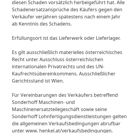
diesen Schaden vorsätzlich herbeigeführt hat. Alle
Schadenersatzansprüche des Käufers gegen den
Verkäufer verjähren spätestens nach einem Jahr
ab Kenntnis des Schadens.
Erfüllungsort ist das Lieferwerk oder Lieferlager.
Es gilt ausschließlich materielles österreichisches
Recht unter Ausschluss österreichischen
internationalen Privatrechts und des UN-
Kaufrechtsübereinkommens. Ausschließlicher
Gerichtsstand ist Wien.
Für Vereinbarungen des Verkäufers betreffend
Sonderhoff Maschinen- und
Maschinenersatzteilegeschäft sowie seine
Sonderhoff Lohnfertigungsdienstleistungen gelten
die allgemeinen Verkaufsbedingungen abrufbar
unter www. henkel.at/verkaufsbedingungen.