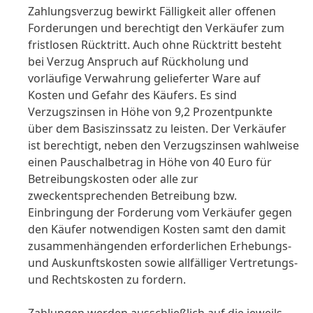
Zahlungsverzug bewirkt Fälligkeit aller offenen
Forderungen und berechtigt den Verkäufer zum
fristlosen Rücktritt. Auch ohne Rücktritt besteht
bei Verzug Anspruch auf Rückholung und
vorläufige Verwahrung gelieferter Ware auf
Kosten und Gefahr des Käufers. Es sind
Verzugszinsen in Höhe von 9,2 Prozentpunkte
über dem Basiszinssatz zu leisten. Der Verkäufer
ist berechtigt, neben den Verzugszinsen wahlweise
einen Pauschalbetrag in Höhe von 40 Euro für
Betreibungskosten oder alle zur
zweckentsprechenden Betreibung bzw.
Einbringung der Forderung vom Verkäufer gegen
den Käufer notwendigen Kosten samt den damit
zusammenhängenden erforderlichen Erhebungs-
und Auskunftskosten sowie allfälliger Vertretungs-
und Rechtskosten zu fordern.