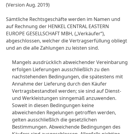
(Version Aug. 2019)
Sämtliche Rechtsgeschäfte werden im Namen und
auf Rechnung der HENKEL CENTRAL EASTERN
EUROPE GESELLSCHAFT MBH,
(„Verkäufer“),
abgeschlossen, welcher die Vertragserfüllung obliegt
und an die alle Zahlungen zu leisten sind.
Mangels ausdrücklich abweichender Vereinbarung
erfolgen Lieferungen ausschließlich zu den
nachstehenden Bedingungen, die spätestens mit
Annahme der Lieferung durch den Käufer
Vertragsbestandteil werden; sie sind auf Dienst-
und Werkleistungen sinngemäß anzuwenden.
Soweit in diesen Bedingungen keine
abweichenden Regelungen getroffen werden,
gelten ausschließlich die gesetzlichen
Bestimmungen. Abweichende Bedingungen des