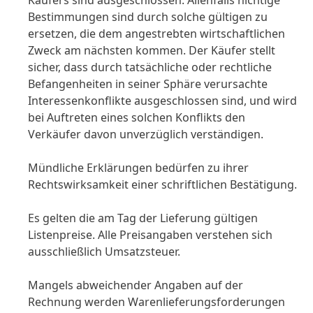
Käufers sind ausgeschlossen. Allenfalls nichtige
Bestimmungen sind durch solche gültigen zu
ersetzen, die dem angestrebten wirtschaftlichen
Zweck am nächsten kommen. Der Käufer stellt
sicher, dass durch tatsächliche oder rechtliche
Befangenheiten in seiner Sphäre verursachte
Interessenkonflikte ausgeschlossen sind, und wird
bei Auftreten eines solchen Konflikts den
Verkäufer davon unverzüglich verständigen.
Mündliche Erklärungen bedürfen zu ihrer
Rechtswirksamkeit einer schriftlichen Bestätigung.
Es gelten die am Tag der Lieferung gültigen
Listenpreise. Alle Preisangaben verstehen sich
ausschließlich Umsatzsteuer.
Mangels abweichender Angaben auf der
Rechnung werden Warenlieferungsforderungen