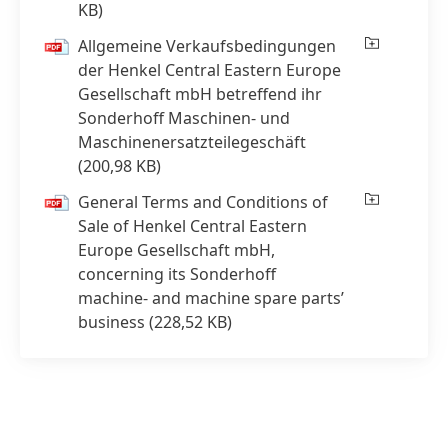
KB)
Allgemeine Verkaufsbedingungen
der Henkel Central Eastern Europe
Gesellschaft mbH betreffend ihr
Sonderhoff Maschinen- und
Maschinenersatzteile­geschäft
(200,98 KB)
General Terms and Conditions of
Sale of Henkel Central Eastern
Europe Gesellschaft mbH,
concerning its Sonderhoff
machine- and machine spare parts’
business
(228,52 KB)