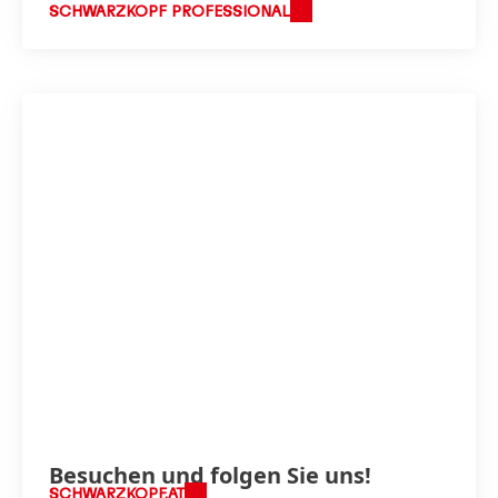
SCHWARZKOPF PROFESSIONAL
Besuchen und folgen Sie uns!
SCHWARZKOPF.AT