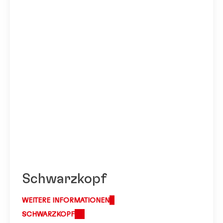
Schwarzkopf
WEITERE INFORMATIONEN
SCHWARZKOPF