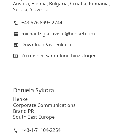
Austria, Bosnia, Bulgaria, Croatia, Romania,
Serbia, Slovenia
+43 676 8993 2744
michael.sgiarovello@henkel.com
Download Visitenkarte
Zu meiner Sammlung hinzufügen
Daniela
Sykora
Henkel
Corporate Communications
Brand PR
South East Europe
+43-1-71104-2254