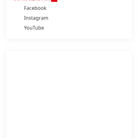
Facebook
Instagram
YouTube