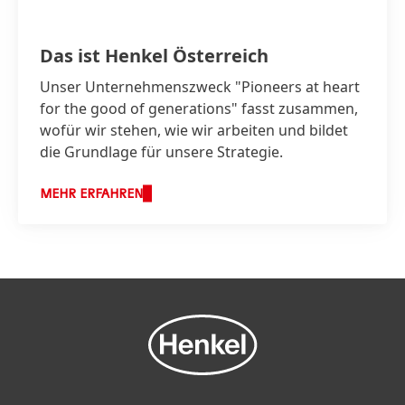
Das ist Henkel Österreich
Unser Unternehmenszweck "Pioneers at heart
for the good of generations" fasst zusammen,
wofür wir stehen, wie wir arbeiten und bildet
die Grundlage für unsere Strategie.
MEHR ERFAHREN