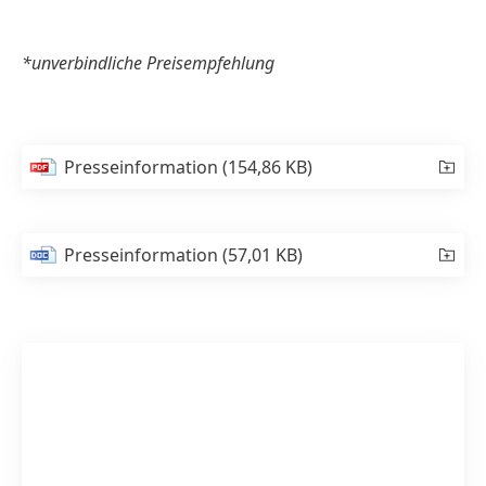
*unverbindliche Preisempfehlung
Presseinformation
(154,86 KB)
Presseinformation
(57,01 KB)