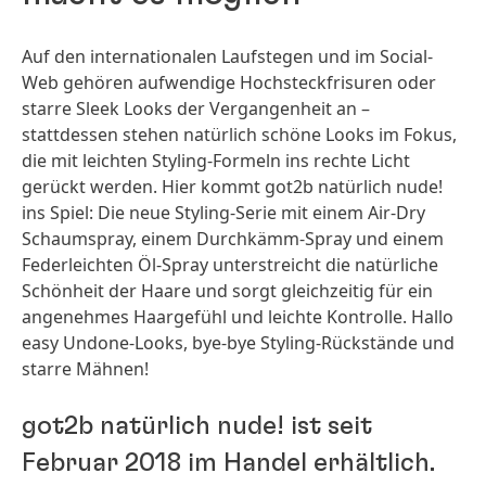
Auf den internationalen Laufstegen und im Social-
Web gehören aufwendige Hochsteckfrisuren oder
starre Sleek Looks der Vergangenheit an –
stattdessen stehen natürlich schöne Looks im Fokus,
die mit leichten Styling-Formeln ins rechte Licht
gerückt werden. Hier kommt got2b natürlich nude!
ins Spiel: Die neue Styling-Serie mit einem Air-Dry
Schaumspray, einem Durchkämm-Spray und einem
Federleichten Öl-Spray unterstreicht die natürliche
Schönheit der Haare und sorgt gleichzeitig für ein
angenehmes Haargefühl und leichte Kontrolle. Hallo
easy Undone-Looks, bye-bye Styling-Rückstände und
starre Mähnen!
got2b natürlich nude! ist seit
Februar 2018 im Handel erhältlich.