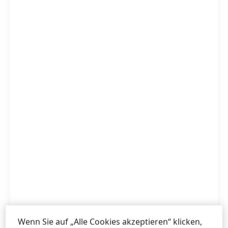
Wenn Sie auf „Alle Cookies akzeptieren“ klicken,