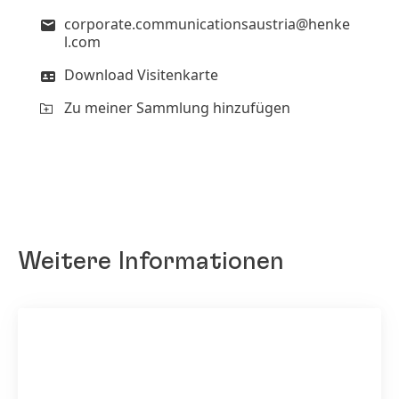
corporate.communicationsaustria@henke
l.com
Download Visitenkarte
Zu meiner Sammlung hinzufügen
Weitere Informationen