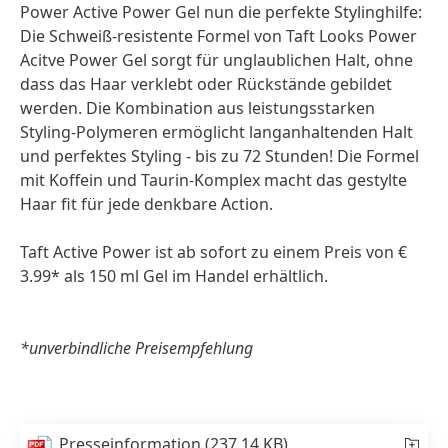
Power Active Power Gel nun die perfekte Stylinghilfe:
Die Schweiß-resistente Formel von Taft Looks Power
Acitve Power Gel sorgt für unglaublichen Halt, ohne
dass das Haar verklebt oder Rückstände gebildet
werden. Die Kombination aus leistungsstarken
Styling-Polymeren ermöglicht langanhaltenden Halt
und perfektes Styling - bis zu 72 Stunden! Die Formel
mit Koffein und Taurin-Komplex macht das gestylte
Haar fit für jede denkbare Action.
Taft Active Power ist ab sofort zu einem Preis von €
3.99* als 150 ml Gel im Handel erhältlich.
*unverbindliche Preisempfehlung
Presseinformation
(237,14 KB)