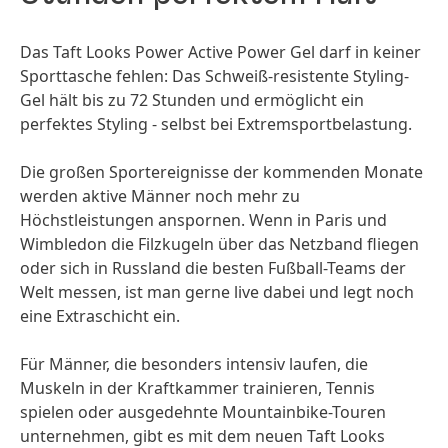
Das Taft Looks Power Active Power Gel darf in keiner
Sporttasche fehlen: Das Schweiß-resistente Styling-
Gel hält bis zu 72 Stunden und ermöglicht ein
perfektes Styling - selbst bei Extremsportbelastung.
Die großen Sportereignisse der kommenden Monate
werden aktive Männer noch mehr zu
Höchstleistungen anspornen. Wenn in Paris und
Wimbledon die Filzkugeln über das Netzband fliegen
oder sich in Russland die besten Fußball-Teams der
Welt messen, ist man gerne live dabei und legt noch
eine Extraschicht ein.
Für Männer, die besonders intensiv laufen, die
Muskeln in der Kraftkammer trainieren, Tennis
spielen oder ausgedehnte Mountainbike-Touren
unternehmen, gibt es mit dem neuen Taft Looks