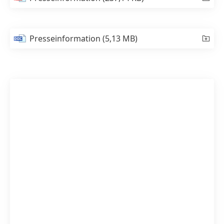
Presseinformation
(5,13 MB)