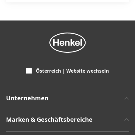
Österreich | Website wechseln
Unternehmen
Über Henkel
Marken & Geschäftsbereiche
Zahlen und Fakten