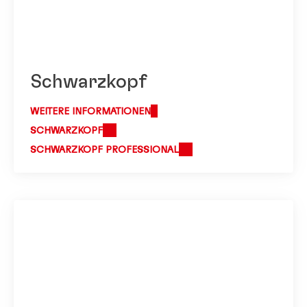
Schwarzkopf
WEITERE INFORMATIONEN
SCHWARZKOPF
SCHWARZKOPF PROFESSIONAL