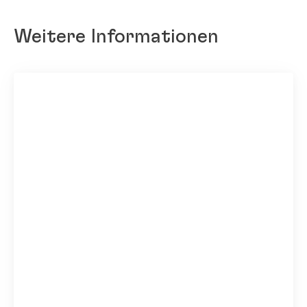
Weitere Informationen