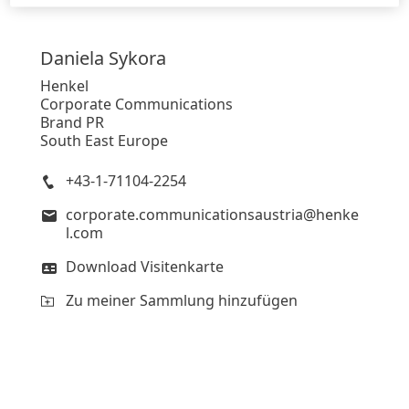
Daniela
Sykora
Henkel
Corporate Communications
Brand PR
South East Europe
+43-1-71104-2254
corporate.communicationsaustria@henke
l.com
Download Visitenkarte
Zu meiner Sammlung hinzufügen