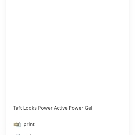
Taft Looks Power Active Power Gel
print