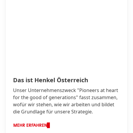
Das ist Henkel Österreich
Unser Unternehmenszweck "Pioneers at heart
for the good of generations" fasst zusammen,
wofür wir stehen, wie wir arbeiten und bildet
die Grundlage für unsere Strategie.
MEHR ERFAHREN