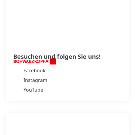
Besuchen und folgen Sie uns!
SCHWARZKOPF.AT
Facebook
Instagram
YouTube