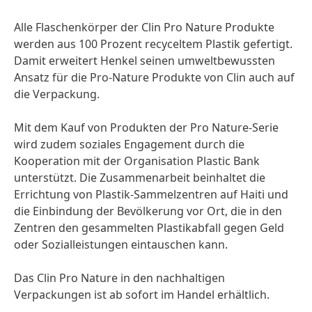
Alle Flaschenkörper der Clin Pro Nature Produkte
werden aus 100 Prozent recyceltem Plastik gefertigt.
Damit erweitert Henkel seinen umweltbewussten
Ansatz für die Pro-Nature Produkte von Clin auch auf
die Verpackung.
Mit dem Kauf von Produkten der Pro Nature-Serie
wird zudem soziales Engagement durch die
Kooperation mit der Organisation Plastic Bank
unterstützt. Die Zusammenarbeit beinhaltet die
Errichtung von Plastik-Sammelzentren auf Haiti und
die Einbindung der Bevölkerung vor Ort, die in den
Zentren den gesammelten Plastikabfall gegen Geld
oder Sozialleistungen eintauschen kann.
Das Clin Pro Nature in den nachhaltigen
Verpackungen ist ab sofort im Handel erhältlich.