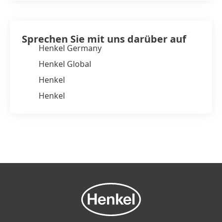
Sprechen Sie mit uns darüber auf
Henkel Germany
Henkel Global
Henkel
Henkel