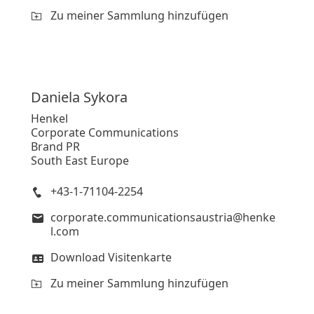
Zu meiner Sammlung hinzufügen
Daniela
Sykora
Henkel
Corporate Communications
Brand PR
South East Europe
+43-1-71104-2254
corporate.communicationsaustria@henke
l.com
Download Visitenkarte
Zu meiner Sammlung hinzufügen