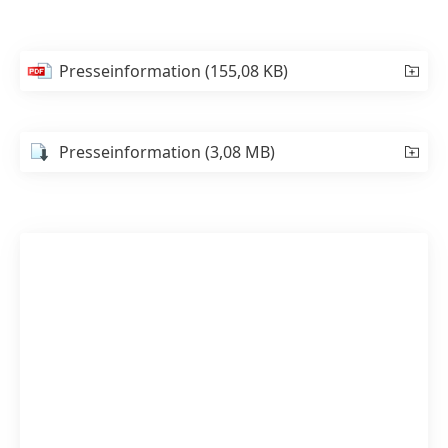
Presseinformation
(155,08 KB)
Presseinformation
(3,08 MB)