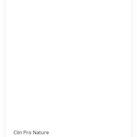
Clin Pro Nature