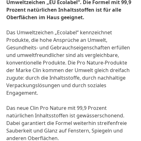
Umweltzeichen „EU Ecolabel“. Die Formel mit 99,9
Prozent natürlichen Inhaltsstoffen ist für alle
Oberflächen im Haus geeignet.
Das Umweltzeichen „Ecolabel“ kennzeichnet
Produkte, die hohe Ansprüche an Umwelt,
Gesundheits- und Gebrauchseigenschaften erfüllen
und umweltfreundlicher sind als vergleichbare,
konventionelle Produkte. Die Pro Nature-Produkte
der Marke Clin kommen der Umwelt gleich dreifach
zugute: durch die Inhaltsstoffe, durch nachhaltige
Verpackungslösungen und durch soziales
Engagement.
Das neue Clin Pro Nature mit 99,9 Prozent
natürlichen Inhaltsstoffen ist gewässerschonend.
Dabei garantiert die Formel weiterhin streifenfreie
Sauberkeit und Glanz auf Fenstern, Spiegeln und
anderen Oberflächen.