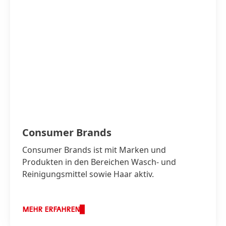
Consumer Brands
Consumer Brands ist mit Marken und
Produkten in den Bereichen Wasch- und
Reinigungsmittel sowie Haar aktiv.
MEHR ERFAHREN