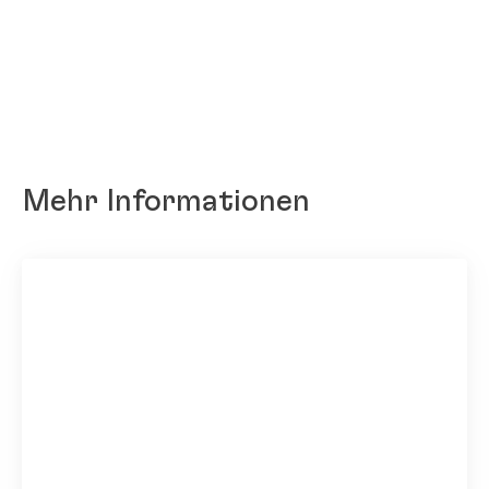
Mehr Informationen