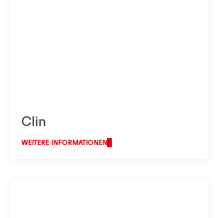
Clin
WEITERE INFORMATIONEN