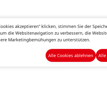
Cookies akzeptieren“ klicken, stimmen Sie der Speic
 um die Websitenavigation zu verbessern, die Websi
sere Marketingbemühungen zu unterstützen.
Alle Cookies ablehnen
Alle