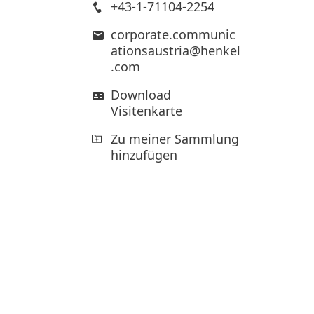
+43-1-71104-2254
corporate.communic
ationsaustria@henkel
.com
Download
Visitenkarte
Zu meiner Sammlung
hinzufügen