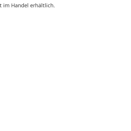
t im Handel erhältlich.