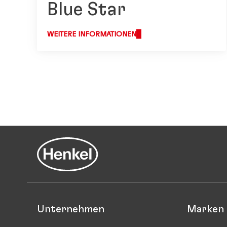
Blue Star
WEITERE INFORMATIONEN
Unternehmen
Marken 