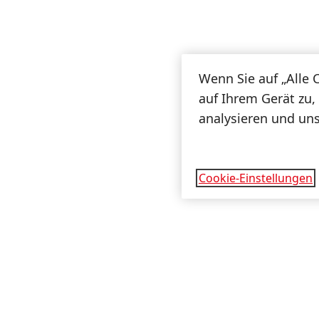
Wenn Sie auf „Alle 
auf Ihrem Gerät zu,
analysieren und un
Cookie-Einstellungen