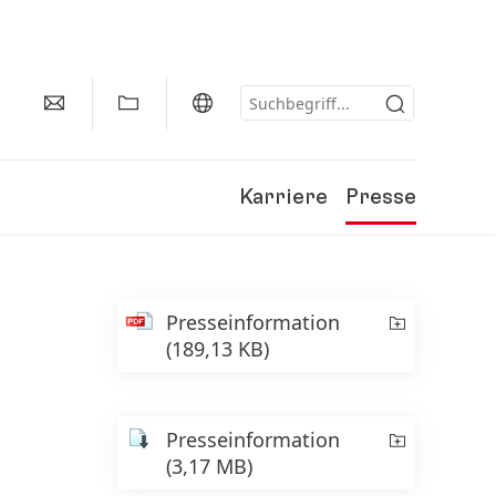
Karriere
Presse
Presseinformation
(189,13 KB)
Presseinformation
(3,17 MB)