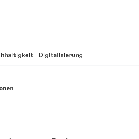
hhaltigkeit
Digitalisierung
ionen