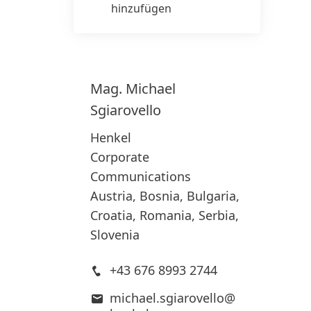
hinzufügen
Mag. Michael
Sgiarovello
Henkel
Corporate
Communications
Austria, Bosnia, Bulgaria,
Croatia, Romania, Serbia,
Slovenia
+43 676 8993 2744
michael.sgiarovello@