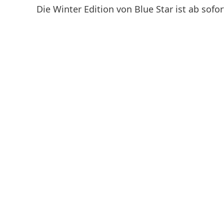
Die Winter Edition von Blue Star ist ab sofor