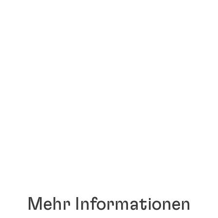
Mehr Informationen