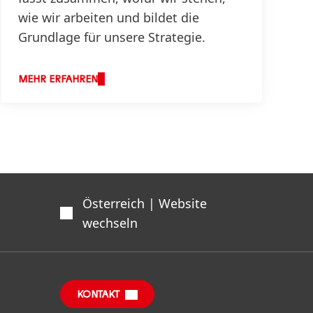
wie wir arbeiten und bildet die
Grundlage für unsere Strategie.
MEHR ERFAHREN
Österreich | Website
wechseln
KONTAKT