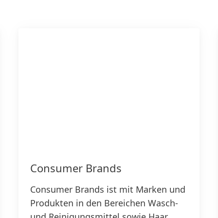
Consumer Brands
Consumer Brands ist mit Marken und
Produkten in den Bereichen Wasch-
und Reinigungsmittel sowie Haar