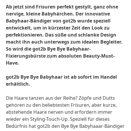
Ab jetzt sind Frisuren perfekt gestylt, ganz ohne
nervige, kleine Babyhärchen. Der innovative
Babyhaar-Bändiger von got2b wurde speziell
entwickelt, um in kürzester Zeit den Look zu
perfektionieren. Das süße und schlanke Design
macht ihn auch unterwegs zum idealen Begleiter.
So wird die got2b Bye Bye Babyhaar-
Fixierungsbürste zum absoluten Beauty-Must-
Have.
got2b Bye Bye Babyhaar ist ab sofort im Handel
erhältlich.
Die Haare tanzen aus der Reihe? Zöpfe und Dutts
gehören zu den beliebtesten Frisuren, aber kurze,
abstehende Haare nerven und erfordern immer
wieder ein Styling-Touch-Up. Speziell für dieses
Bedürfnis hat got2b den Bye Bye Babyhaaar-Bändiger