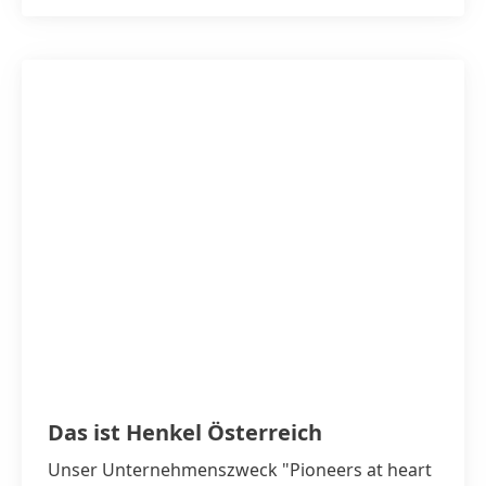
Das ist Henkel Österreich
Unser Unternehmenszweck "Pioneers at heart