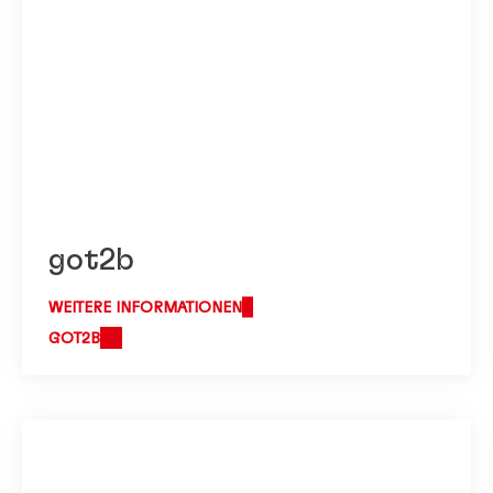
got2b
WEITERE INFORMATIONEN
GOT2B