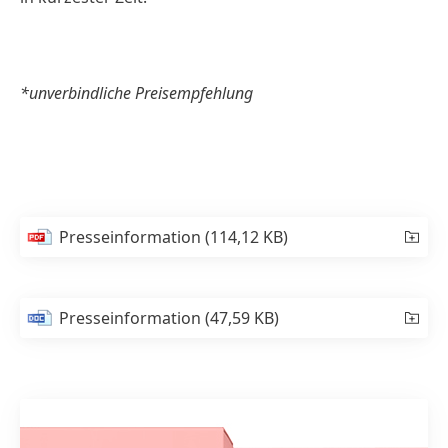
*unverbindliche Preisempfehlung
Presseinformation
(114,12 KB)
Presseinformation
(47,59 KB)