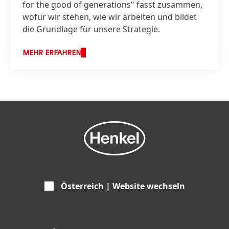
for the good of generations" fasst zusammen,
wofür wir stehen, wie wir arbeiten und bildet
die Grundlage für unsere Strategie.
MEHR ERFAHREN
Österreich | Website wechseln