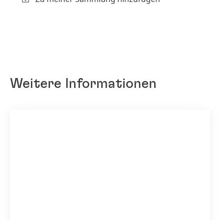
Weitere Informationen