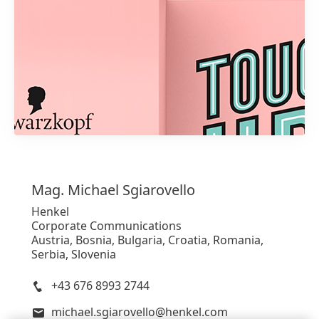
1 von 3
Mag. Michael
Sgiarovello
Henkel
Corporate Communications
Austria, Bosnia, Bulgaria, Croatia, Romania,
Serbia, Slovenia
+43 676 8993 2744
michael.sgiarovello@henkel.com