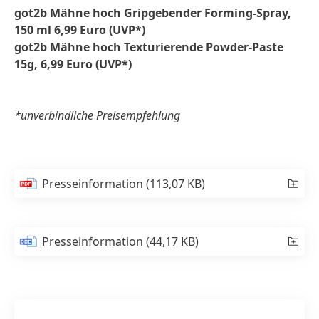
got2b Mähne hoch Gripgebender Forming-Spray,
150 ml 6,99 Euro (UVP*)
got2b Mähne hoch Texturierende Powder-Paste
15g, 6,99 Euro (UVP*)
*unverbindliche Preisempfehlung
Presseinformation
(113,07 KB)
Presseinformation
(44,17 KB)