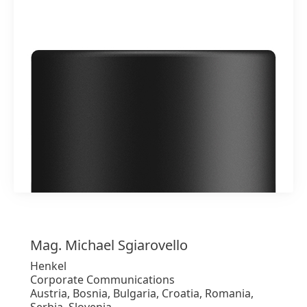
1 von 3
Mag. Michael
Sgiarovello
Henkel
Corporate Communications
Austria, Bosnia, Bulgaria, Croatia, Romania,