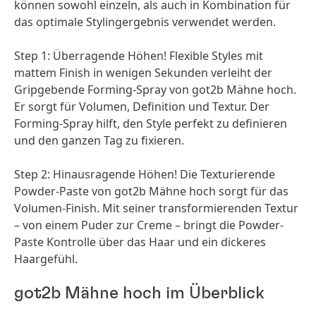
können sowohl einzeln, als auch in Kombination für
das optimale Stylingergebnis verwendet werden.
Step 1: Überragende Höhen! Flexible Styles mit
mattem Finish in wenigen Sekunden verleiht der
Gripgebende Forming-Spray von got2b Mähne hoch.
Er sorgt für Volumen, Definition und Textur. Der
Forming-Spray hilft, den Style perfekt zu definieren
und den ganzen Tag zu fixieren.
Step 2: Hinausragende Höhen! Die Texturierende
Powder-Paste von got2b Mähne hoch sorgt für das
Volumen-Finish. Mit seiner transformierenden Textur
– von einem Puder zur Creme – bringt die Powder-
Paste Kontrolle über das Haar und ein dickeres
Haargefühl.
got2b Mähne hoch im Überblick