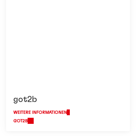
got2b
WEITERE INFORMATIONEN
GOT2B