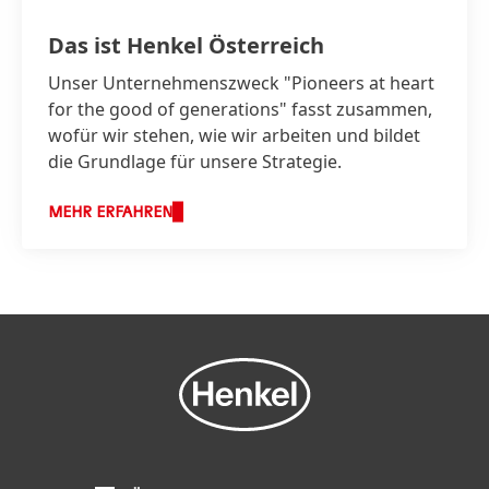
Das ist Henkel Österreich
Unser Unternehmenszweck "Pioneers at heart
for the good of generations" fasst zusammen,
wofür wir stehen, wie wir arbeiten und bildet
die Grundlage für unsere Strategie.
MEHR ERFAHREN