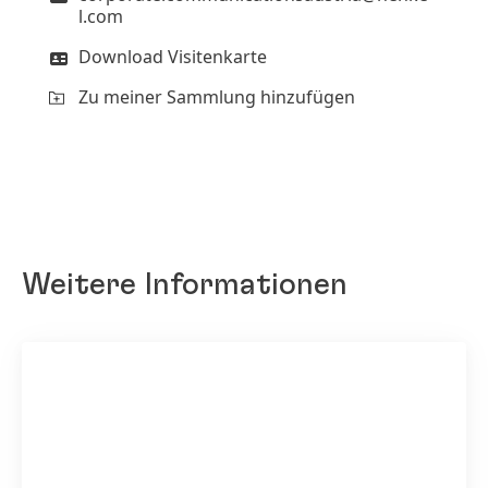
l.com
Download Visitenkarte
Zu meiner Sammlung hinzufügen
Weitere Informationen