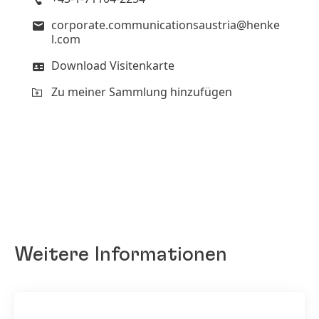
corporate.communicationsaustria@henke
l.com
Download Visitenkarte
Zu meiner Sammlung hinzufügen
Weitere Informationen