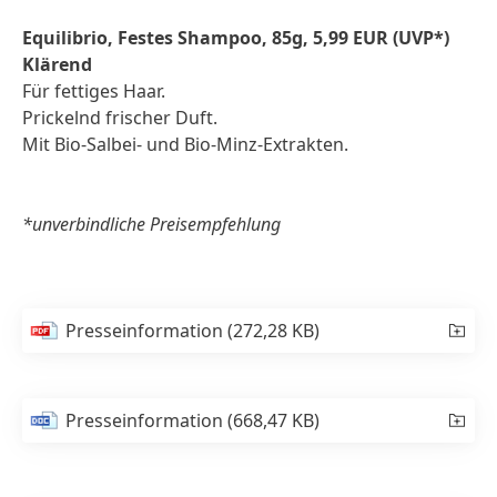
Equilibrio, Festes Shampoo, 85g, 5,99 EUR (UVP*)
Klärend
Für fettiges Haar.
Prickelnd frischer Duft.
Mit Bio-Salbei- und Bio-Minz-Extrakten.
*unverbindliche Preisempfehlung
Presseinformation
(272,28 KB)
Presseinformation
(668,47 KB)