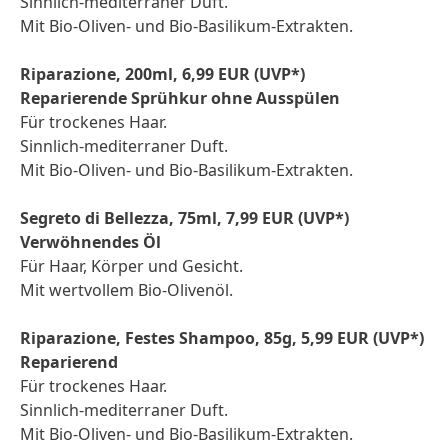
Sinnlich-mediterraner Duft.
Mit Bio-Oliven- und Bio-Basilikum-Extrakten.
Riparazione, 200ml, 6,99 EUR (UVP*)
Reparierende Sprühkur ohne Ausspülen
Für trockenes Haar.
Sinnlich-mediterraner Duft.
Mit Bio-Oliven- und Bio-Basilikum-Extrakten.
Segreto di Bellezza, 75ml, 7,99 EUR (UVP*)
Verwöhnendes Öl
Für Haar, Körper und Gesicht.
Mit wertvollem Bio-Olivenöl.
Riparazione, Festes Shampoo, 85g, 5,99 EUR (UVP*)
Reparierend
Für trockenes Haar.
Sinnlich-mediterraner Duft.
Mit Bio-Oliven- und Bio-Basilikum-Extrakten.