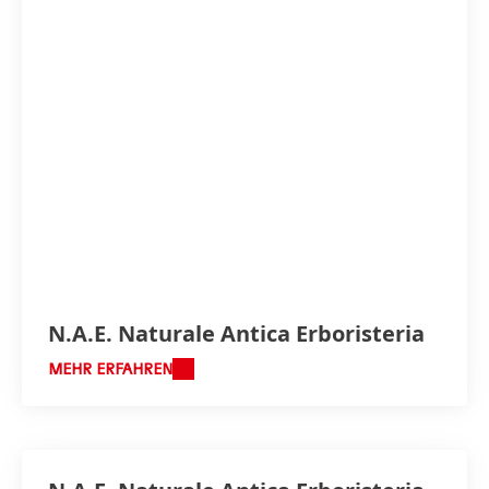
N.A.E. Naturale Antica Erboristeria
MEHR ERFAHREN