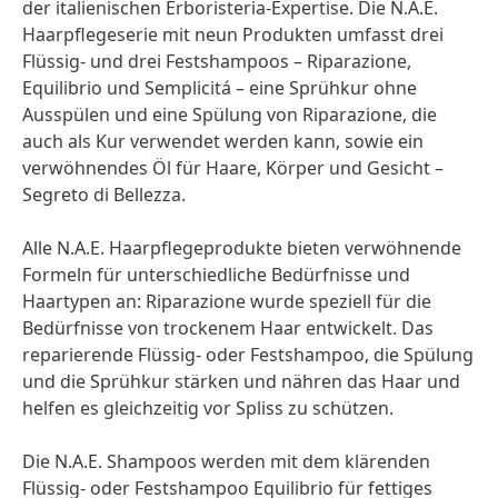
der italienischen Erboristeria-Expertise. Die N.A.E.
Haarpflegeserie mit neun Produkten umfasst drei
Flüssig- und drei Festshampoos – Riparazione,
Equilibrio und Semplicitá – eine Sprühkur ohne
Ausspülen und eine Spülung von Riparazione, die
auch als Kur verwendet werden kann, sowie ein
verwöhnendes Öl für Haare, Körper und Gesicht –
Segreto di Bellezza.
Alle N.A.E. Haarpflegeprodukte bieten verwöhnende
Formeln für unterschiedliche Bedürfnisse und
Haartypen an: Riparazione wurde speziell für die
Bedürfnisse von trockenem Haar entwickelt. Das
reparierende Flüssig- oder Festshampoo, die Spülung
und die Sprühkur stärken und nähren das Haar und
helfen es gleichzeitig vor Spliss zu schützen.
Die N.A.E. Shampoos werden mit dem klärenden
Flüssig- oder Festshampoo Equilibrio für fettiges