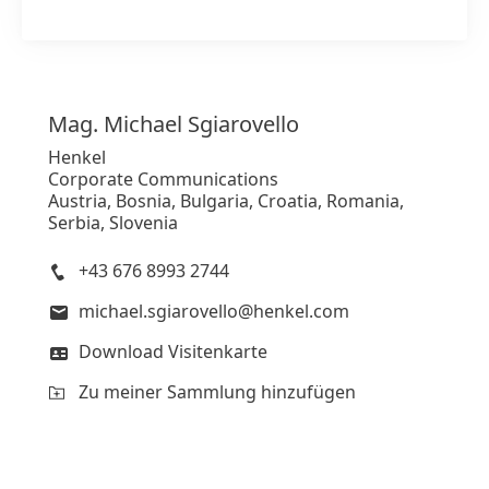
Mag. Michael
Sgiarovello
Henkel
Corporate Communications
Austria, Bosnia, Bulgaria, Croatia, Romania,
Serbia, Slovenia
+43 676 8993 2744
michael.sgiarovello@henkel.com
Download Visitenkarte
Zu meiner Sammlung hinzufügen