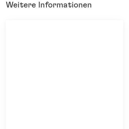
Weitere Informationen