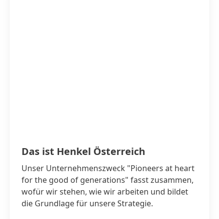
Das ist Henkel Österreich
Unser Unternehmenszweck "Pioneers at heart
for the good of generations" fasst zusammen,
wofür wir stehen, wie wir arbeiten und bildet
die Grundlage für unsere Strategie.