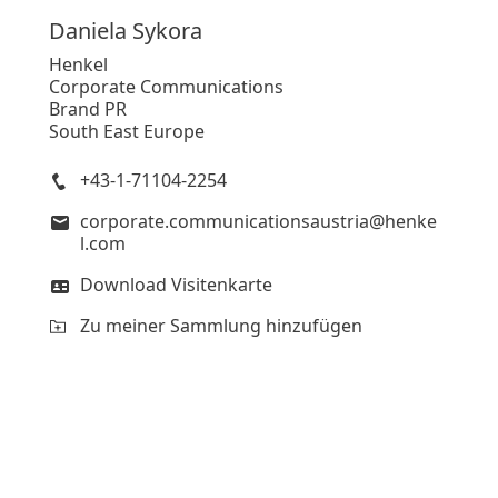
Daniela
Sykora
Henkel
Corporate Communications
Brand PR
South East Europe
+43-1-71104-2254
corporate.communicationsaustria@henke
l.com
Download Visitenkarte
Zu meiner Sammlung hinzufügen