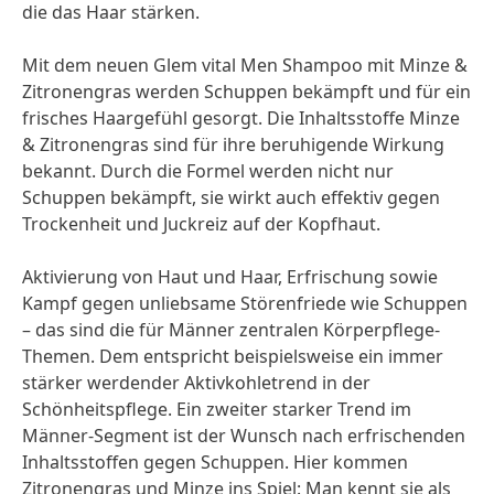
die das Haar stärken.
Mit dem neuen Glem vital Men Shampoo mit Minze &
Zitronengras werden Schuppen bekämpft und für ein
frisches Haargefühl gesorgt. Die Inhaltsstoffe Minze
& Zitronengras sind für ihre beruhigende Wirkung
bekannt. Durch die Formel werden nicht nur
Schuppen bekämpft, sie wirkt auch effektiv gegen
Trockenheit und Juckreiz auf der Kopfhaut.
Aktivierung von Haut und Haar, Erfrischung sowie
Kampf gegen unliebsame Störenfriede wie Schuppen
– das sind die für Männer zentralen Körperpflege-
Themen. Dem entspricht beispielsweise ein immer
stärker werdender Aktivkohletrend in der
Schönheitspflege. Ein zweiter starker Trend im
Männer-Segment ist der Wunsch nach erfrischenden
Inhaltsstoffen gegen Schuppen. Hier kommen
Zitronengras und Minze ins Spiel: Man kennt sie als