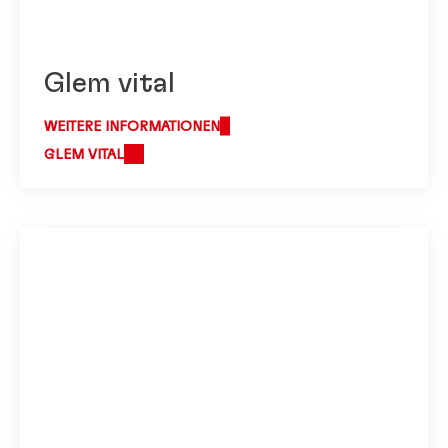
Glem vital
WEITERE INFORMATIONEN
GLEM VITAL