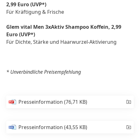
2,99 Euro
(UVP*)
Für Kräftigung & Frische
Glem vital Men 3xAktiv Shampoo Koffein, 2,99
Euro
(UVP*)
Für Dichte, Stärke und Haarwurzel-Aktivierung
* Unverbindliche Preisempfehlung
Presseinformation
(76,71 KB)
Presseinformation
(43,55 KB)