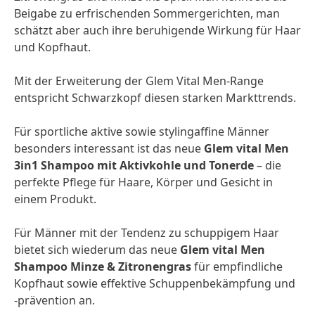
Beigabe zu erfrischenden Sommergerichten, man
schätzt aber auch ihre beruhigende Wirkung für Haar
und Kopfhaut.
Mit der Erweiterung der Glem Vital Men-Range
entspricht Schwarzkopf diesen starken Markttrends.
Für sportliche aktive sowie stylingaffine Männer
besonders interessant ist das neue
Glem vital Men
3in1 Shampoo mit Aktivkohle und Tonerde
– die
perfekte Pflege für Haare, Körper und Gesicht in
einem Produkt.
Für Männer mit der Tendenz zu schuppigem Haar
bietet sich wiederum das neue
Glem vital Men
Shampoo Minze & Zitronengras
für empfindliche
Kopfhaut sowie effektive Schuppenbekämpfung und
-prävention an.