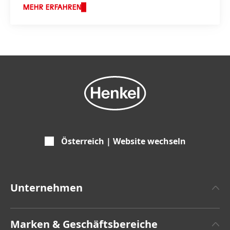
MEHR ERFAHREN
Österreich | Website wechseln
Unternehmen
Über Henkel
Marken & Geschäftsbereiche