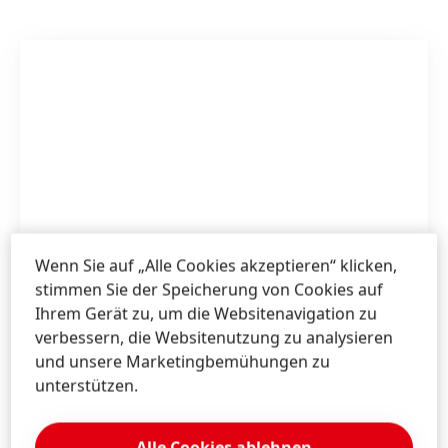
Wenn Sie auf „Alle Cookies akzeptieren“ klicken,
stimmen Sie der Speicherung von Cookies auf
Ihrem Gerät zu, um die Websitenavigation zu
verbessern, die Websitenutzung zu analysieren
und unsere Marketingbemühungen zu
unterstützen.
Alle Cookies ablehnen