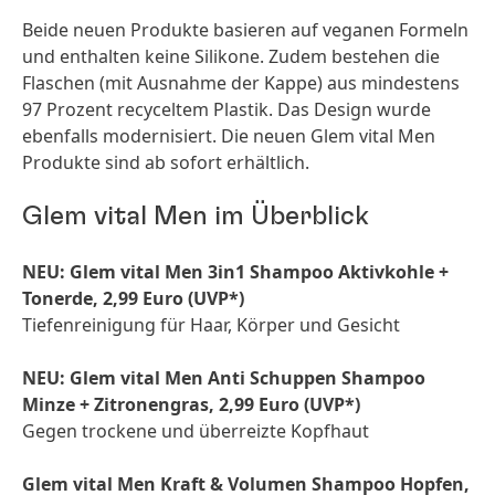
Beide neuen Produkte basieren auf veganen Formeln
und enthalten keine Silikone. Zudem bestehen die
Flaschen
(mit Ausnahme der Kappe) aus mindestens
97 Prozent recyceltem Plastik. Das Design wurde
ebenfalls modernisiert. Die neuen Glem vital Men
Produkte sind ab sofort erhältlich.
Glem vital Men im Überblick
NEU: Glem vital Men 3in1 Shampoo Aktivkohle +
Tonerde, 2,99 Euro
(UVP*)
Tiefenreinigung für Haar, Körper und Gesicht
NEU: Glem vital Men Anti Schuppen Shampoo
Minze + Zitronengras, 2,99 Euro
(UVP*)
Gegen trockene und überreizte Kopfhaut
Glem vital Men Kraft & Volumen Shampoo Hopfen,