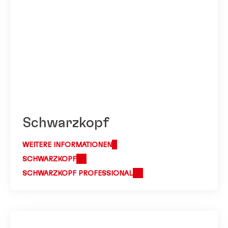
Schwarzkopf
WEITERE INFORMATIONEN
SCHWARZKOPF
SCHWARZKOPF PROFESSIONAL