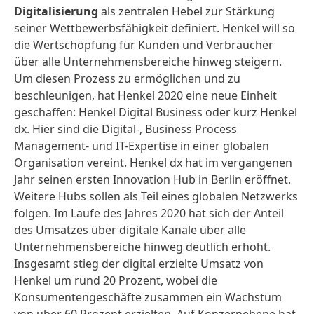
Digitalisierung
als zentralen Hebel zur Stärkung
seiner Wettbewerbsfähigkeit definiert. Henkel will so
die Wertschöpfung für Kunden und Verbraucher
über alle Unternehmensbereiche hinweg steigern.
Um diesen Prozess zu ermöglichen und zu
beschleunigen, hat Henkel 2020 eine neue Einheit
geschaffen: Henkel Digital Business oder kurz Henkel
dx. Hier sind die Digital-, Business Process
Management- und IT-Expertise in einer globalen
Organisation vereint. Henkel dx hat im vergangenen
Jahr seinen ersten Innovation Hub in Berlin eröffnet.
Weitere Hubs sollen als Teil eines globalen Netzwerks
folgen. Im Laufe des Jahres 2020 hat sich der Anteil
des Umsatzes über digitale Kanäle über alle
Unternehmensbereiche hinweg deutlich erhöht.
Insgesamt stieg der digital erzielte Umsatz von
Henkel um rund 20 Prozent, wobei die
Konsumentengeschäfte zusammen ein Wachstum