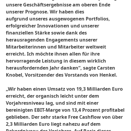
unsere Geschäftsergebnisse am oberen Ende
unserer Prognose. Wir haben dies
aufgrund unseres ausgewogenen Portfolios,
erfolgreicher Innovationen und unserer
finanziellen Stärke sowie dank des
herausragenden Engagements unserer
Mitarbeiterinnen und Mitarbeiter weltweit
erreicht. Ich möchte ihnen allen für ihre
hervorragende Leistung in diesem wirklich
herausfordernden Jahr danken“, sagte Carsten
Knobel, Vorsitzender des Vorstands von Henkel.
„Wir haben einen Umsatz von 19,3 Milliarden Euro
erreicht, der organisch leicht unter dem
Vorjahresniveau lag, und sind mit einer
bereinigten EBIT-Marge von 13,4 Prozent profitabel
geblieben. Der sehr starke Free Cashflow von über
2,3 Milliarden Euro liegt nahezu auf dem