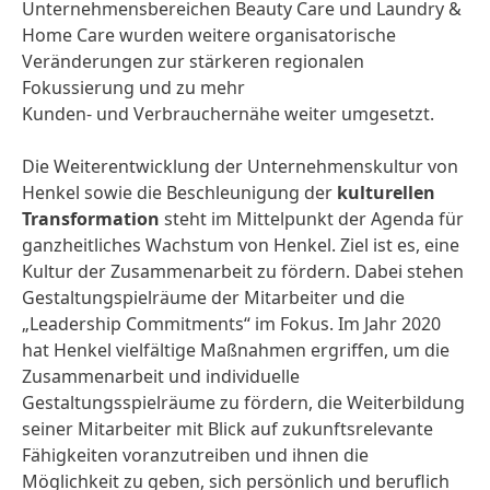
Unternehmensbereichen Beauty Care und Laundry &
Home Care wurden weitere organisatorische
Veränderungen zur stärkeren regionalen
Fokussierung und zu mehr
Kunden- und Verbrauchernähe weiter umgesetzt.
Die Weiterentwicklung der Unternehmenskultur von
Henkel sowie die Beschleunigung der
kulturellen
Transformation
steht im Mittelpunkt der Agenda für
ganzheitliches Wachstum von Henkel. Ziel ist es, eine
Kultur der Zusammenarbeit zu fördern. Dabei stehen
Gestaltungspielräume der Mitarbeiter und die
„Leadership Commitments“ im Fokus. Im Jahr 2020
hat Henkel vielfältige Maßnahmen ergriffen, um die
Zusammenarbeit und individuelle
Gestaltungsspielräume zu fördern, die Weiterbildung
seiner Mitarbeiter mit Blick auf zukunftsrelevante
Fähigkeiten voranzutreiben und ihnen die
Möglichkeit zu geben, sich persönlich und beruflich