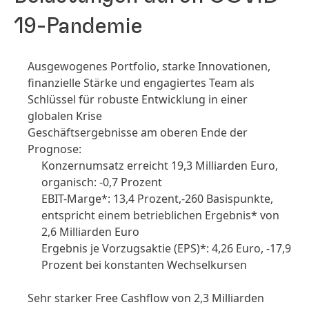
19-Pandemie
Ausgewogenes Portfolio, starke Innovationen,
finanzielle Stärke und engagiertes Team als
Schlüssel für robuste Entwicklung in einer
globalen Krise
Geschäftsergebnisse am oberen Ende der
Prognose:
Konzernumsatz erreicht 19,3 Milliarden Euro,
organisch: -0,7 Prozent
EBIT-Marge*: 13,4 Prozent,-260 Basispunkte,
entspricht einem betrieblichen Ergebnis* von
2,6 Milliarden Euro
Ergebnis je Vorzugsaktie
(EPS)*: 4,26 Euro, -17,9
Prozent bei konstanten Wechselkursen
Sehr starker Free Cashflow von 2,3 Milliarden