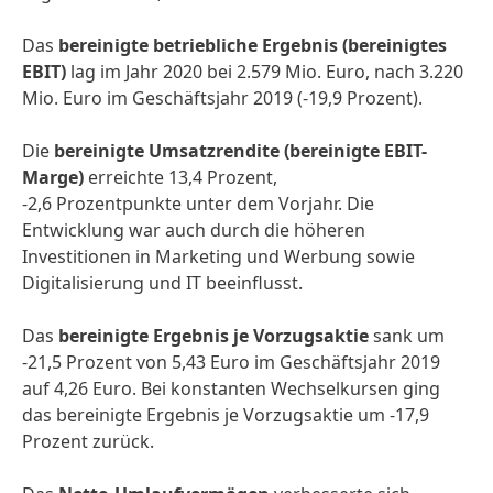
Das
bereinigte betriebliche Ergebnis
(bereinigtes
EBIT)
lag im Jahr 2020 bei 2.579 Mio. Euro, nach 3.220
Mio. Euro im Geschäftsjahr 2019 (-19,9 Prozent).
Die
bereinigte Umsatzrendite
(bereinigte EBIT-
Marge)
erreichte 13,4 Prozent,
-2,6 Prozentpunkte unter dem Vorjahr. Die
Entwicklung war auch durch die höheren
Investitionen in Marketing und Werbung sowie
Digitalisierung und IT beeinflusst.
Das
bereinigte Ergebnis je Vorzugsaktie
sank um
-21,5 Prozent von 5,43 Euro im Geschäftsjahr 2019
auf 4,26 Euro. Bei konstanten Wechselkursen ging
das bereinigte Ergebnis je Vorzugsaktie um -17,9
Prozent zurück.