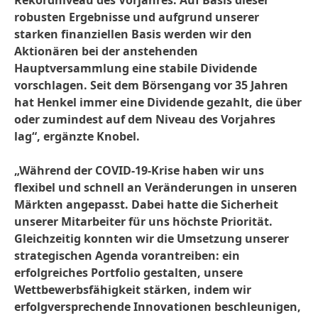
Rekordniveau des Vorjahres. Auf Basis dieser
robusten Ergebnisse und aufgrund unserer
starken finanziellen Basis werden wir den
Aktionären bei der anstehenden
Hauptversammlung eine stabile Dividende
vorschlagen. Seit dem Börsengang vor 35 Jahren
hat Henkel immer eine Dividende gezahlt, die über
oder zumindest auf dem Niveau des Vorjahres
lag“, ergänzte Knobel.
„Während der COVID-19-Krise haben wir uns
flexibel und schnell an Veränderungen in unseren
Märkten angepasst. Dabei hatte die Sicherheit
unserer Mitarbeiter für uns höchste Priorität.
Gleichzeitig konnten wir die Umsetzung unserer
strategischen Agenda vorantreiben: ein
erfolgreiches Portfolio gestalten, unsere
Wettbewerbsfähigkeit stärken, indem wir
erfolgversprechende Innovationen beschleunigen,