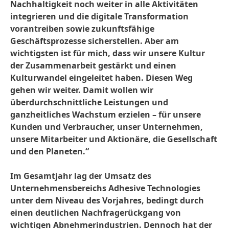
Nachhaltigkeit noch weiter in alle Aktivitäten
integrieren und die digitale Transformation
vorantreiben sowie zukunftsfähige
Geschäftsprozesse sicherstellen. Aber am
wichtigsten ist für mich, dass wir unsere Kultur
der Zusammenarbeit gestärkt und einen
Kulturwandel eingeleitet haben. Diesen Weg
gehen wir weiter. Damit wollen wir
überdurchschnittliche Leistungen und
ganzheitliches Wachstum erzielen – für unsere
Kunden und Verbraucher, unser Unternehmen,
unsere Mitarbeiter und Aktionäre, die Gesellschaft
und den Planeten.“
Im Gesamtjahr lag der Umsatz des
Unternehmensbereichs Adhesive Technologies
unter dem Niveau des Vorjahres, bedingt durch
einen deutlichen Nachfragerückgang von
wichtigen Abnehmerindustrien. Dennoch hat der