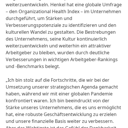
weiterzuentwickeln. Henkel hat eine globale Umfrage
– den Organizational Health Index – im Unternehmen
durchgeführt, um Stärken und
Verbesserungspotenziale zu identifizieren und den
kulturellen Wandel zu gestalten. Die Bestrebungen
des Unternehmens, seine Kultur kontinuierlich
weiterzuentwickeln und weiterhin ein attraktiver
Arbeitgeber zu bleiben, wurden durch deutliche
Verbesserungen in wichtigen Arbeitgeber-Rankings
und -Benchmarks belegt.
„Ich bin stolz auf die Fortschritte, die wir bei der
Umsetzung unserer strategischen Agenda gemacht
haben, während wir mit einer globalen Pandemie
konfrontiert waren. Ich bin beeindruckt von der
Stärke unseres Unternehmens, die es uns ermöglicht
hat, eine robuste Geschäftsentwicklung zu erzielen
und unsere finanzielle Basis weiter zu verbessern.