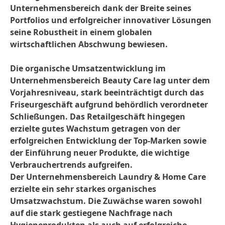
Unternehmensbereich dank der Breite seines
Portfolios und erfolgreicher innovativer Lösungen
seine Robustheit in einem globalen
wirtschaftlichen Abschwung bewiesen.
Die organische Umsatzentwicklung im
Unternehmensbereich Beauty Care lag unter dem
Vorjahresniveau, stark beeinträchtigt durch das
Friseurgeschäft aufgrund behördlich verordneter
Schließungen. Das Retailgeschäft hingegen
erzielte gutes Wachstum getragen von der
erfolgreichen Entwicklung der Top-Marken sowie
der Einführung neuer Produkte, die wichtige
Verbrauchertrends aufgreifen.
Der Unternehmensbereich Laundry & Home Care
erzielte ein sehr starkes organisches
Umsatzwachstum. Die Zuwächse waren sowohl
auf die stark gestiegene Nachfrage nach