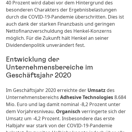
40 Prozent wird dabei vor dem Hintergrund des
besonderen Charakters der Ergebnisbelastungen
durch die COVID-19-Pandemie überschritten. Dies ist
auch dank der starken Finanzbasis und geringen
Nettofinanzverschuldung des Henkel-Konzerns
möglich. Für die Zukunft hält Henkel an seiner
Dividendenpolitik unverändert fest.
Entwicklung der
Unternehmensbereiche im
Geschäftsjahr 2020
Im Geschäftsjahr 2020 erreichte der
Umsatz
des
Unternehmensbereichs
Adhesive Technologies
8.684
Mio. Euro und lag damit nominal -8,2 Prozent unter
dem Vorjahresniveau.
Organisch
verringerte sich der
Umsatz um -4,2 Prozent. Insbesondere das erste
Halbjahr war stark von der COVID-19-Pandemie