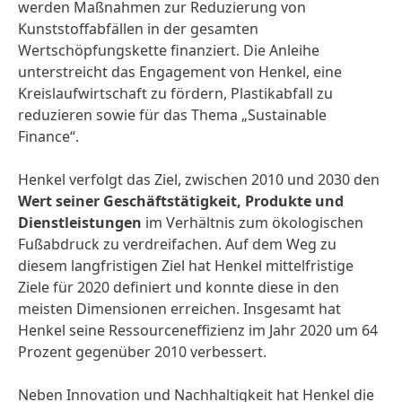
werden Maßnahmen zur Reduzierung von
Kunststoffabfällen in der gesamten
Wertschöpfungskette finanziert. Die Anleihe
unterstreicht das Engagement von Henkel, eine
Kreislaufwirtschaft zu fördern, Plastikabfall zu
reduzieren sowie für das Thema „Sustainable
Finance“.
Henkel verfolgt das Ziel, zwischen 2010 und 2030 den
Wert seiner Geschäftstätigkeit, Produkte und
Dienstleistungen
im Verhältnis zum ökologischen
Fußabdruck zu verdreifachen. Auf dem Weg zu
diesem langfristigen Ziel hat Henkel mittelfristige
Ziele für 2020 definiert und konnte diese in den
meisten Dimensionen erreichen. Insgesamt hat
Henkel seine Ressourceneffizienz im Jahr 2020 um 64
Prozent gegenüber 2010 verbessert.
Neben Innovation und Nachhaltigkeit hat Henkel die