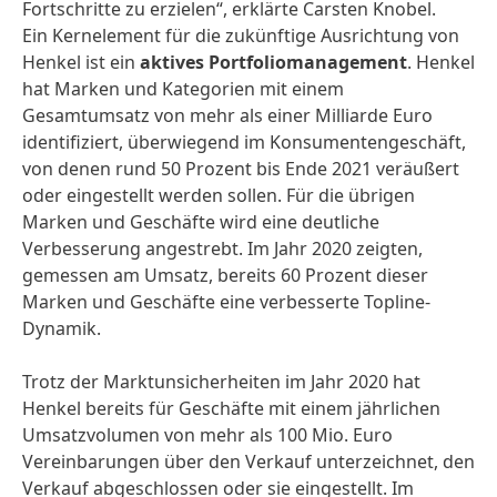
Fortschritte zu erzielen“, erklärte Carsten Knobel.
Ein Kernelement für die zukünftige Ausrichtung von
Henkel ist ein
aktives Portfoliomanagement
. Henkel
hat Marken und Kategorien mit einem
Gesamtumsatz von mehr als einer Milliarde Euro
identifiziert, überwiegend im Konsumentengeschäft,
von denen rund 50 Prozent bis Ende 2021 veräußert
oder eingestellt werden sollen. Für die übrigen
Marken und Geschäfte wird eine deutliche
Verbesserung angestrebt. Im Jahr 2020 zeigten,
gemessen am Umsatz, bereits 60 Prozent dieser
Marken und Geschäfte eine verbesserte Topline-
Dynamik.
Trotz der Marktunsicherheiten im Jahr 2020 hat
Henkel bereits für Geschäfte mit einem jährlichen
Umsatzvolumen von mehr als 100 Mio. Euro
Vereinbarungen über den Verkauf unterzeichnet, den
Verkauf abgeschlossen oder sie eingestellt. Im