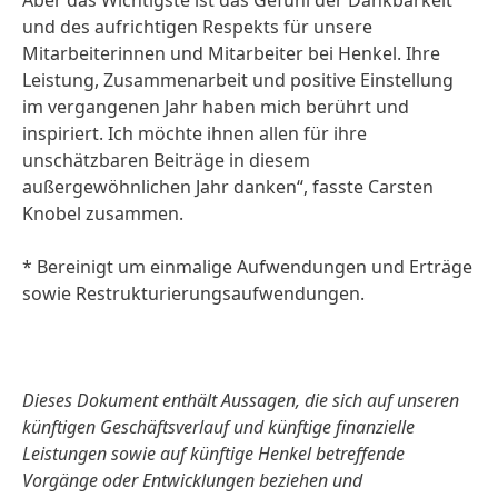
Aber das Wichtigste ist das Gefühl der Dankbarkeit
und des aufrichtigen Respekts für unsere
Mitarbeiterinnen und Mitarbeiter bei Henkel. Ihre
Leistung, Zusammenarbeit und positive Einstellung
im vergangenen Jahr haben mich berührt und
inspiriert. Ich möchte ihnen allen für ihre
unschätzbaren Beiträge in diesem
außergewöhnlichen Jahr danken“, fasste Carsten
Knobel zusammen.
* Bereinigt um einmalige Aufwendungen und Erträge
sowie Restrukturierungsaufwendungen.
Dieses Dokument enthält Aussagen, die sich auf unseren
künftigen Geschäftsverlauf und künftige finanzielle
Leistungen sowie auf künftige Henkel betreffende
Vorgänge oder Entwicklungen beziehen und