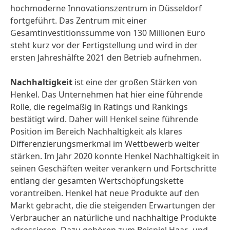
hochmoderne Innovationszentrum in Düsseldorf
fortgeführt. Das Zentrum mit einer
Gesamtinvestitionssumme von 130 Millionen Euro
steht kurz vor der Fertigstellung und wird in der
ersten Jahreshälfte 2021 den Betrieb aufnehmen.
Nachhaltigkeit
ist eine der großen Stärken von
Henkel. Das Unternehmen hat hier eine führende
Rolle, die regelmäßig in Ratings und Rankings
bestätigt wird. Daher will Henkel seine führende
Position im Bereich Nachhaltigkeit als klares
Differenzierungsmerkmal im Wettbewerb weiter
stärken. Im Jahr 2020 konnte Henkel Nachhaltigkeit in
seinen Geschäften weiter verankern und Fortschritte
entlang der gesamten Wertschöpfungskette
vorantreiben. Henkel hat neue Produkte auf den
Markt gebracht, die die steigenden Erwartungen der
Verbraucher an natürliche und nachhaltige Produkte