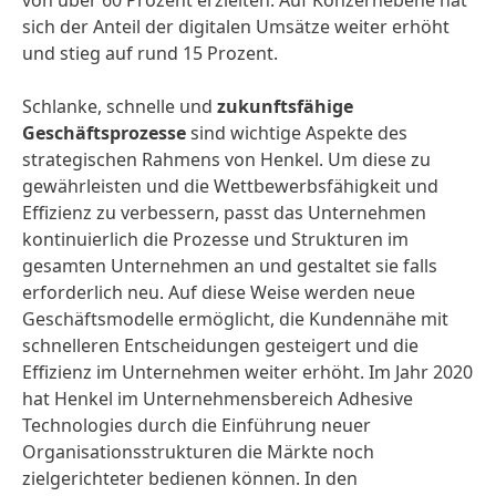
von über 60 Prozent erzielten. Auf Konzernebene hat
sich der Anteil der digitalen Umsätze weiter erhöht
und stieg auf rund 15 Prozent.
Schlanke, schnelle und
zukunftsfähige
Geschäftsprozesse
sind wichtige Aspekte des
strategischen Rahmens von Henkel. Um diese zu
gewährleisten und die Wettbewerbsfähigkeit und
Effizienz zu verbessern, passt das Unternehmen
kontinuierlich die Prozesse und Strukturen im
gesamten Unternehmen an und gestaltet sie falls
erforderlich neu. Auf diese Weise werden neue
Geschäftsmodelle ermöglicht, die Kundennähe mit
schnelleren Entscheidungen gesteigert und die
Effizienz im Unternehmen weiter erhöht. Im Jahr 2020
hat Henkel im Unternehmensbereich Adhesive
Technologies durch die Einführung neuer
Organisationsstrukturen die Märkte noch
zielgerichteter bedienen können. In den