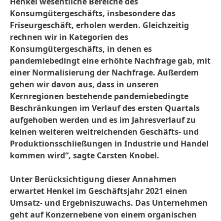
Henkel wesentliche Bereiche des
Konsumgütergeschäfts, insbesondere das
Friseurgeschäft, erholen werden. Gleichzeitig
rechnen wir in Kategorien des
Konsumgütergeschäfts, in denen es
pandemiebedingt eine erhöhte Nachfrage gab, mit
einer Normalisierung der Nachfrage. Außerdem
gehen wir davon aus, dass in unseren
Kernregionen bestehende pandemiebedingte
Beschränkungen im Verlauf des ersten Quartals
aufgehoben werden und es im Jahresverlauf zu
keinen weiteren weitreichenden Geschäfts- und
Produktionsschließungen in Industrie und Handel
kommen wird“, sagte Carsten Knobel.
Unter Berücksichtigung dieser Annahmen
erwartet Henkel im Geschäftsjahr 2021 einen
Umsatz- und Ergebniszuwachs. Das Unternehmen
geht auf Konzernebene von einem organischen