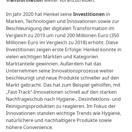
Transformation
weiter voranzutreiben.
Im Jahr 2020 hat Henkel seine
Investitionen
in
Marken, Technologien und Innovationen sowie zur
Beschleunigung der digitalen Transformation im
Vergleich zu 2019 um rund 200 Millionen Euro (350
Millionen Euro im Vergleich zu 2018) erhöht. Diese
Investitionen zeigen erste Erfolge: Henkel konnte in
vielen wichtigen Märkten und Kategorien
Marktanteile gewinnen. Außerdem hat das
Unternehmen seine Innovationsprozesse weiter
beschleunigt und neue Produkte schneller auf den
Markt gebracht. Das hat zum Beispiel geholfen, mit
„Fast-Track“-Innovationen schnell auf den starken
Nachfrageschub nach Hygiene-, Desinfektions- und
Reinigungsprodukten zu reagieren. Im Fokus der
Innovationen standen wichtige Trends wie Hygiene,
natürlichere und nachhaltigere Produkte sowie
höhere Convenience.