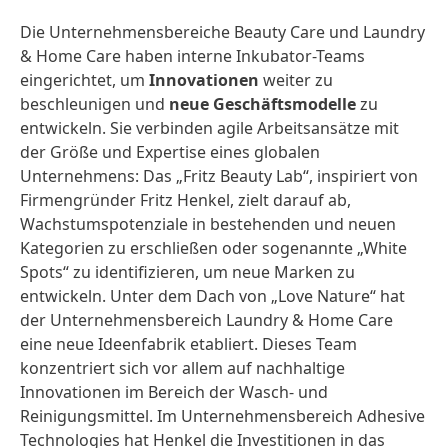
Die Unternehmensbereiche Beauty Care und Laundry
& Home Care haben interne Inkubator-Teams
eingerichtet, um
Innovationen
weiter zu
beschleunigen und
neue Geschäftsmodelle
zu
entwickeln. Sie verbinden agile Arbeitsansätze mit
der Größe und Expertise eines globalen
Unternehmens: Das „Fritz Beauty Lab“, inspiriert von
Firmengründer Fritz Henkel, zielt darauf ab,
Wachstumspotenziale in bestehenden und neuen
Kategorien zu erschließen oder sogenannte „White
Spots“ zu identifizieren, um neue Marken zu
entwickeln. Unter dem Dach von „Love Nature“ hat
der Unternehmensbereich Laundry & Home Care
eine neue Ideenfabrik etabliert. Dieses Team
konzentriert sich vor allem auf nachhaltige
Innovationen im Bereich der Wasch- und
Reinigungsmittel. Im Unternehmensbereich Adhesive
Technologies hat Henkel die Investitionen in das