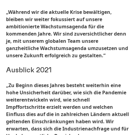
„Während wir die aktuelle Krise bewältigen,
bleiben wir weiter fokussiert auf unsere
ambitionierte Wachstumsagenda für die
kommenden Jahre. Wir sind zuversichtlicher denn
je, mit unserem globalen Team unsere
ganzheitliche Wachstumsagenda umzusetzen und
unsere Zukunft erfolgreich zu gestalten.“
Ausblick 2021
„Zu Beginn dieses Jahres besteht weiterhin eine
hohe Unsicherheit darüber, wie sich die Pandemie
weiterentwickeln wird, wie schnell
Impffortschritte erzielt werden und welchen
Einfluss dies auf die in zahlreichen Ländern aktuell
geltenden Einschränkungen haben wird. Wir
erwarten, dass sich die Industrienachfrage und für