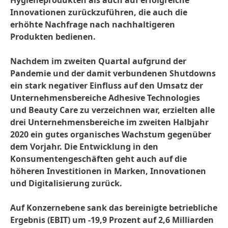
Hygieneprodukten als auch auf erfolgreiche
Innovationen zurückzuführen, die auch die
erhöhte Nachfrage nach nachhaltigeren
Produkten bedienen.
Nachdem im zweiten Quartal aufgrund der
Pandemie und der damit verbundenen Shutdowns
ein stark negativer Einfluss auf den Umsatz der
Unternehmensbereiche Adhesive Technologies
und Beauty Care zu verzeichnen war, erzielten alle
drei Unternehmensbereiche im zweiten Halbjahr
2020 ein gutes organisches Wachstum gegenüber
dem Vorjahr. Die Entwicklung in den
Konsumentengeschäften geht auch auf die
höheren Investitionen in Marken, Innovationen
und Digitalisierung zurück.
Auf Konzernebene sank das bereinigte betriebliche
Ergebnis
(EBIT) um -19,9 Prozent auf 2,6 Milliarden