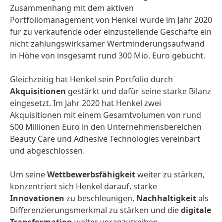
Zusammenhang mit dem aktiven
Portfoliomanagement von Henkel wurde im Jahr 2020
für zu verkaufende oder einzustellende Geschäfte ein
nicht zahlungswirksamer Wertminderungsaufwand
in Höhe von insgesamt rund 300 Mio. Euro gebucht.
Gleichzeitig hat Henkel sein Portfolio durch
Akquisitionen
gestärkt und dafür seine starke Bilanz
eingesetzt. Im Jahr 2020 hat Henkel zwei
Akquisitionen mit einem Gesamtvolumen von rund
500 Millionen Euro in den Unternehmensbereichen
Beauty Care und Adhesive Technologies vereinbart
und abgeschlossen.
Um seine
Wettbewerbsfähigkeit
weiter zu stärken,
konzentriert sich Henkel darauf, starke
Innovationen
zu beschleunigen,
Nachhaltigkeit
als
Differenzierungsmerkmal zu stärken und die
digitale