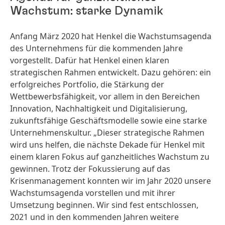
Wachstum: starke Dynamik
Anfang März 2020 hat Henkel die Wachstumsagenda
des Unternehmens für die kommenden Jahre
vorgestellt. Dafür hat Henkel einen klaren
strategischen Rahmen entwickelt. Dazu gehören: ein
erfolgreiches Portfolio, die Stärkung der
Wettbewerbsfähigkeit, vor allem in den Bereichen
Innovation, Nachhaltigkeit und Digitalisierung,
zukunftsfähige Geschäftsmodelle sowie eine starke
Unternehmenskultur. „Dieser strategische Rahmen
wird uns helfen, die nächste Dekade für Henkel mit
einem klaren Fokus auf ganzheitliches Wachstum zu
gewinnen. Trotz der Fokussierung auf das
Krisenmanagement konnten wir im Jahr 2020 unsere
Wachstumsagenda vorstellen und mit ihrer
Umsetzung beginnen. Wir sind fest entschlossen,
2021 und in den kommenden Jahren weitere