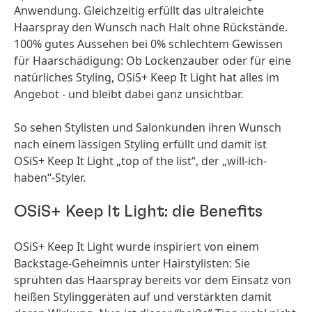
Anwendung. Gleichzeitig erfüllt das ultraleichte
Haarspray den Wunsch nach Halt ohne Rückstände.
100% gutes Aussehen bei 0% schlechtem Gewissen
für Haarschädigung: Ob Lockenzauber oder für eine
natürliches Styling, OSiS+ Keep It Light hat alles im
Angebot - und bleibt dabei ganz unsichtbar.
So sehen Stylisten und Salonkunden ihren Wunsch
nach einem lässigen Styling erfüllt und damit ist
OSiS+ Keep It Light „top of the list“, der „will-ich-
haben“-Styler.
OSiS+ Keep It Light: die Benefits
OSiS+ Keep It Light wurde inspiriert von einem
Backstage-Geheimnis unter Hairstylisten: Sie
sprühten das Haarspray bereits vor dem Einsatz von
heißen Stylinggeräten auf und verstärkten damit