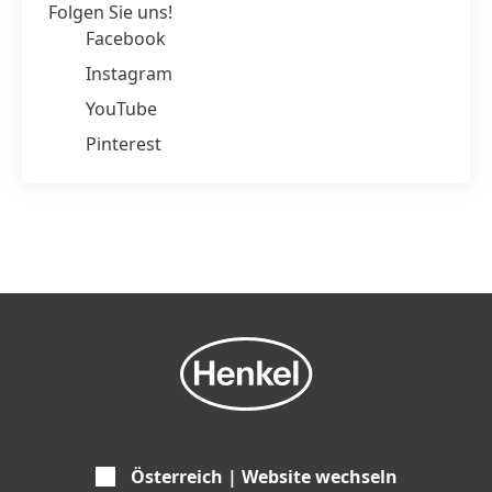
Folgen Sie uns!
Facebook
Instagram
YouTube
Pinterest
Österreich | Website wechseln