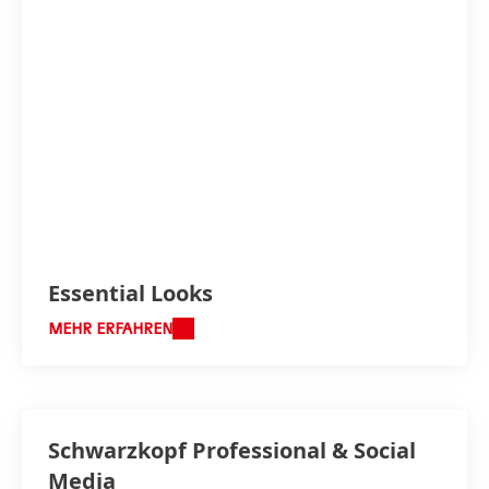
Essential Looks
MEHR ERFAHREN
Schwarzkopf Professional & Social
Media