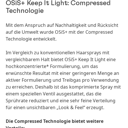
OSiS+ Keep It Light: Compressed
Technologie
Mit dem Anspruch auf Nachhaltigkeit und Rücksicht
auf die Umwelt wurde OSiS+ mit der Compressed
Technologie entwickelt.
Im Vergleich zu konventionellen Haarsprays mit
vergleichbarem Halt bietet OSiS+ Keep It Light eine
hochkonzentrierte* Formulierung, um das
erwünschte Resultat mit einer geringeren Menge an
aktiver Formulierung und Treibgas pro Verwendung
zu erreichen. Deshalb ist das komprimierte Spray mit
einem speziellen Ventil ausgestattet, das die
Sprührate reduziert und eine sehr feine Verteilung
für einen unsichtbaren „Look & Feel“ erzeugt.
Die Compressed Technologie bietet weitere