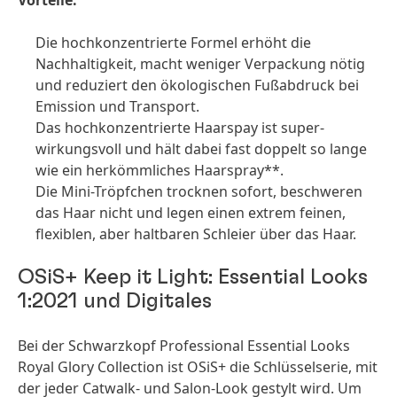
Vorteile:
Die hochkonzentrierte Formel erhöht die
Nachhaltigkeit, macht weniger Verpackung nötig
und reduziert den ökologischen Fußabdruck bei
Emission und Transport.
Das hochkonzentrierte Haarspay ist super-
wirkungsvoll und hält dabei fast doppelt so lange
wie ein herkömmliches Haarspray**.
Die Mini-Tröpfchen trocknen sofort, beschweren
das Haar nicht und legen einen extrem feinen,
flexiblen, aber haltbaren Schleier über das Haar.
OSiS+ Keep it Light: Essential Looks
1:2021 und Digitales
Bei der Schwarzkopf Professional Essential Looks
Royal Glory Collection ist OSiS+ die Schlüsselserie, mit
der jeder Catwalk- und Salon-Look gestylt wird. Um