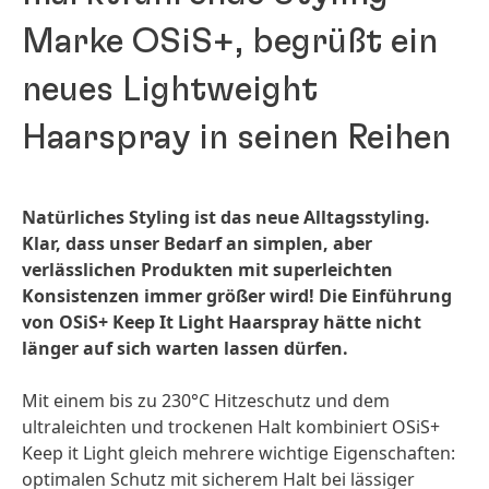
Marke OSiS+, begrüßt ein
neues Lightweight
Haarspray in seinen Reihen
Natürliches Styling ist das neue Alltagsstyling.
Klar, dass unser Bedarf an simplen, aber
verlässlichen Produkten mit superleichten
Konsistenzen immer größer wird! Die Einführung
von OSiS+ Keep It Light Haarspray hätte nicht
länger auf sich warten lassen dürfen.
Mit einem bis zu 230°C Hitzeschutz und dem
ultraleichten und trockenen Halt kombiniert OSiS+
Keep it Light gleich mehrere wichtige Eigenschaften:
optimalen Schutz mit sicherem Halt bei lässiger