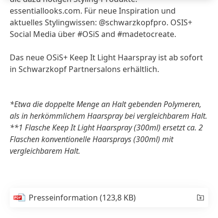
essentiallooks.com. Für neue Inspiration und
aktuelles Stylingwissen: @schwarzkopfpro. OSIS+
Social Media über #OSiS and #madetocreate.
Das neue OSiS+ Keep It Light Haarspray ist ab sofort
in Schwarzkopf Partnersalons erhältlich.
*Etwa die doppelte Menge an Halt gebenden Polymeren,
als in herkömmlichem Haarspray bei vergleichbarem Halt.
**1 Flasche Keep It Light Haarspray (300ml) ersetzt ca. 2
Flaschen konventionelle Haarsprays (300ml) mit
vergleichbarem Halt.
Presseinformation
(123,8 KB)