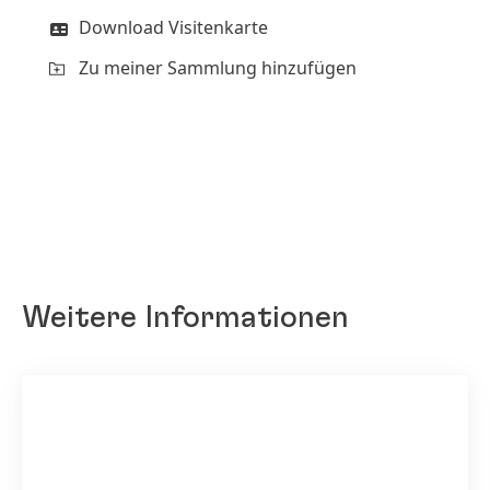
Download Visitenkarte
Zu meiner Sammlung hinzufügen
Weitere Informationen