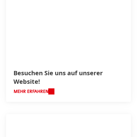
Besuchen Sie uns auf unserer
Website!
MEHR ERFAHREN