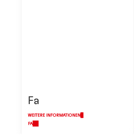
Fa
WEITERE INFORMATIONEN
FA