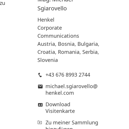
 zu
Sgiarovello
Henkel
Corporate
Communications
Austria, Bosnia, Bulgaria,
Croatia, Romania, Serbia,
Slovenia
+43 676 8993 2744
michael.sgiarovello@
henkel.com
Download
Visitenkarte
Zu meiner Sammlung