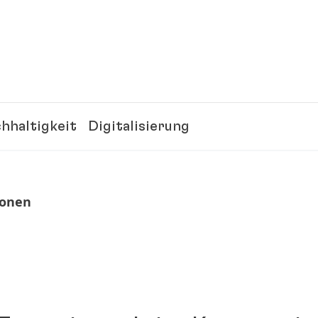
hhaltigkeit
Digitalisierung
ionen