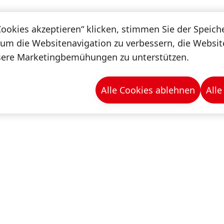
Cookies akzeptieren“ klicken, stimmen Sie der Speic
 um die Websitenavigation zu verbessern, die Websi
sere Marketingbemühungen zu unterstützen.
Alle Cookies ablehnen
Alle