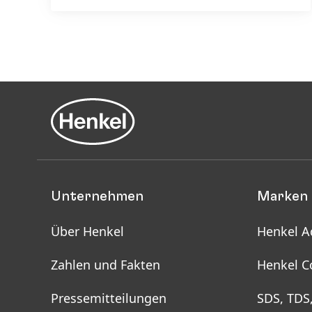
Unternehmen
Marken 
Über Henkel
Henkel A
Zahlen und Fakten
Henkel C
Pressemitteilungen
SDS, TDS