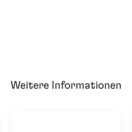
Weitere Informationen