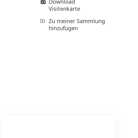
Download
Visitenkarte
Zu meiner Sammlung
hinzufügen