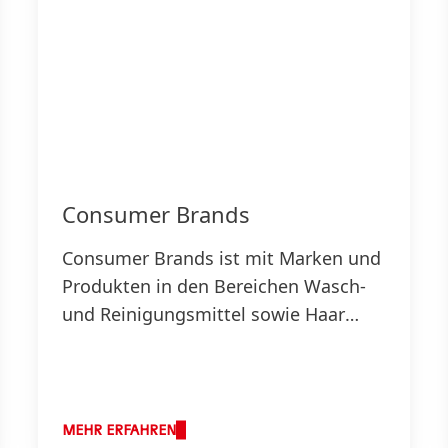
Consumer Brands
Consumer Brands ist mit Marken und
Produkten in den Bereichen Wasch-
und Reinigungsmittel sowie Haar
aktiv.
MEHR ERFAHREN