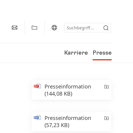
Karriere
Presse
Presseinformation
(144,08 KB)
Presseinformation
(57,23 KB)