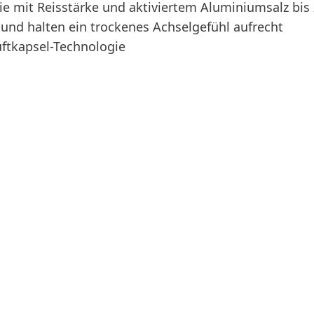
e mit Reisstärke und aktiviertem Aluminiumsalz bis
und halten ein trockenes Achselgefühl aufrecht
ftkapsel-Technologie