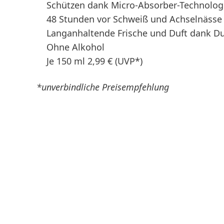
Schützen dank Micro-Absorber-Technologi
48 Stunden vor Schweiß und Achselnässe 
Langanhaltende Frische und Duft dank Du
Ohne Alkohol
Je 150 ml 2,99 €
(UVP*)
*unverbindliche Preisempfehlung