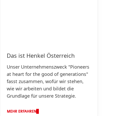
Das ist Henkel Österreich
Unser Unternehmenszweck "Pioneers
at heart for the good of generations"
fasst zusammen, wofür wir stehen,
wie wir arbeiten und bildet die
Grundlage für unsere Strategie.
MEHR ERFAHREN