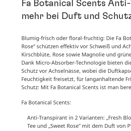
Fa Botanical Scents Anti
mehr bei Duft und Schutz
Blumig-frisch oder floral-fruchtig: Die Fa B
Rose“ schützen effektiv vor Schweiß und Ac
Kirschblüte, Rose sowie Magnolie und grün
Dank Micro-Absorber-Technologie bieten die
Schutz vor Achselnässe, wobei die Duftkaps
Feuchtigkeit freisetzt, für langanhaltende 
Schutz: Mit Fa Botanical Scents ist man bere
Fa Botanical Scents:
Anti-Transpirant in 2 Varianten: „Fresh
Tee und „Sweet Rose“ mit dem Duft von 