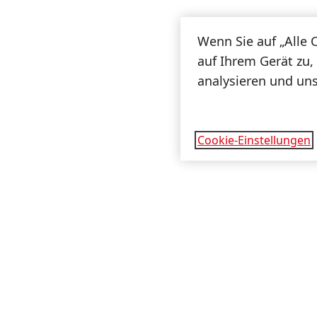
Wenn Sie auf „Alle 
auf Ihrem Gerät zu,
analysieren und un
Cookie-Einstellungen