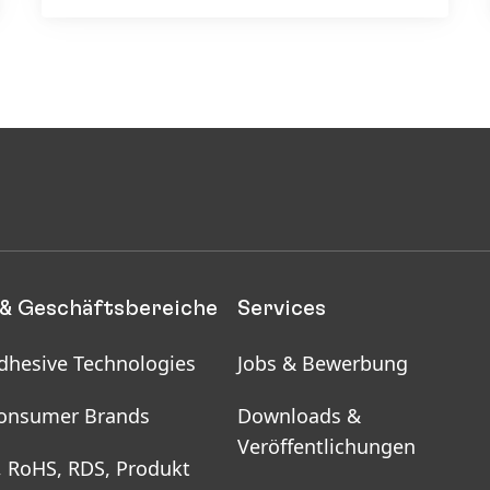
& Geschäftsbereiche
Services
dhesive Technologies
Jobs & Bewerbung
onsumer Brands
Downloads &
Veröffentlichungen
, RoHS, RDS, Produkt