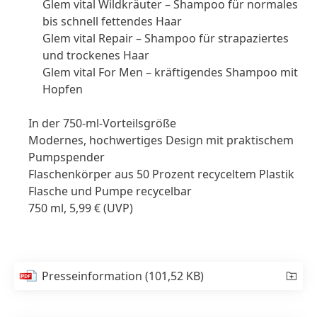
Glem vital Wildkräuter – Shampoo für normales
bis schnell fettendes Haar
Glem vital Repair – Shampoo für strapaziertes
und trockenes Haar
Glem vital For Men – kräftigendes Shampoo mit
Hopfen
In der 750-ml-Vorteilsgröße
Modernes, hochwertiges Design mit praktischem
Pumpspender
Flaschenkörper aus 50 Prozent recyceltem Plastik
Flasche und Pumpe recycelbar
750 ml, 5,99 €
(UVP)
Presseinformation
(101,52 KB)