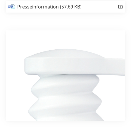
Presseinformation
(57,69 KB)
1 von 3