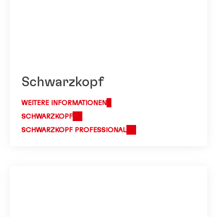
Schwarzkopf
WEITERE INFORMATIONEN
SCHWARZKOPF
SCHWARZKOPF PROFESSIONAL