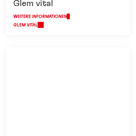
Glem vital
WEITERE INFORMATIONEN
GLEM VITAL