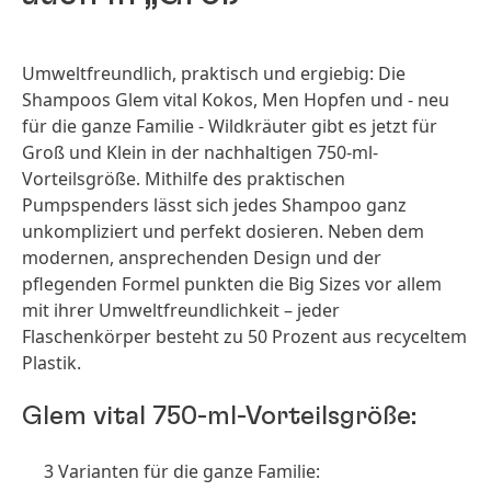
Umweltfreundlich, praktisch und ergiebig: Die
Shampoos Glem vital Kokos, Men Hopfen und - neu
für die ganze Familie - Wildkräuter gibt es jetzt für
Groß und Klein in der nachhaltigen 750-ml-
Vorteilsgröße. Mithilfe des praktischen
Pumpspenders lässt sich jedes Shampoo ganz
unkompliziert und perfekt dosieren. Neben dem
modernen, ansprechenden Design und der
pflegenden Formel punkten die Big Sizes vor allem
mit ihrer Umweltfreundlichkeit – jeder
Flaschenkörper besteht zu 50 Prozent aus recyceltem
Plastik.
Glem vital 750-ml-Vorteilsgröße:
3 Varianten für die ganze Familie: