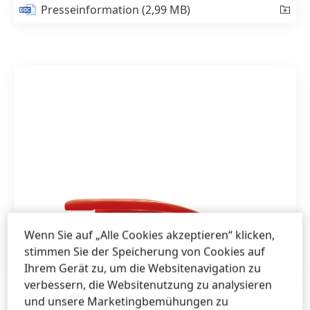
Presseinformation
(2,99 MB)
Wenn Sie auf „Alle Cookies akzeptieren“ klicken,
1 von 3
stimmen Sie der Speicherung von Cookies auf
Ihrem Gerät zu, um die Websitenavigation zu
verbessern, die Websitenutzung zu analysieren
und unsere Marketingbemühungen zu