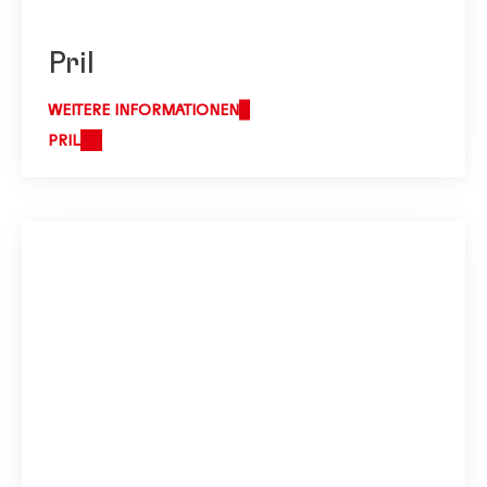
Pril
WEITERE INFORMATIONEN
PRIL