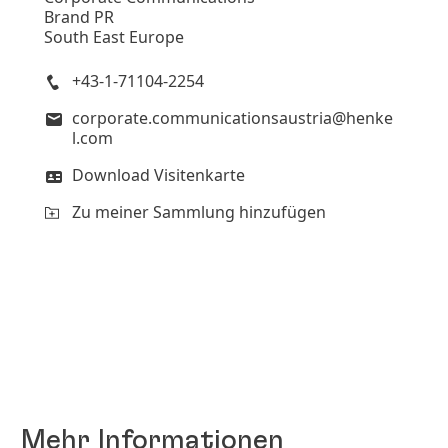
Brand PR
South East Europe
+43-1-71104-2254
corporate.communicationsaustria@henke
l.com
Download Visitenkarte
Zu meiner Sammlung hinzufügen
Mehr Informationen