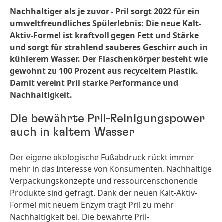
Nachhaltiger als je zuvor - Pril sorgt 2022 für ein
umweltfreundliches Spülerlebnis: Die neue Kalt-
Aktiv-Formel ist kraftvoll gegen Fett und Stärke
und sorgt für strahlend sauberes Geschirr auch in
kühlerem Wasser. Der Flaschenkörper besteht wie
gewohnt zu 100 Prozent aus recyceltem Plastik.
Damit vereint Pril starke Performance und
Nachhaltigkeit.
Die bewährte Pril-Reinigungspower
auch in kaltem Wasser
Der eigene ökologische Fußabdruck rückt immer
mehr in das Interesse von Konsumenten. Nachhaltige
Verpackungskonzepte und ressourcenschonende
Produkte sind gefragt. Dank der neuen Kalt-Aktiv-
Formel mit neuem Enzym trägt Pril zu mehr
Nachhaltigkeit bei. Die bewährte Pril-