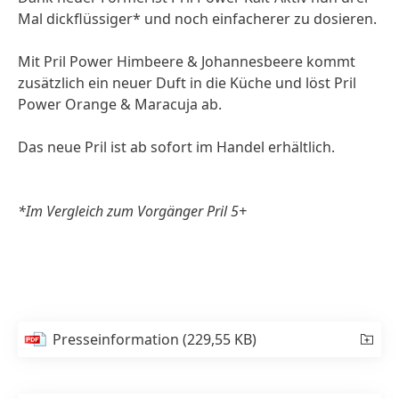
Mal dickflüssiger* und noch einfacherer zu dosieren.
Mit Pril Power Himbeere & Johannesbeere kommt
zusätzlich ein neuer Duft in die Küche und löst Pril
Power Orange & Maracuja ab.
Das neue Pril ist ab sofort im Handel erhältlich.
*Im Vergleich zum Vorgänger Pril 5+
Presseinformation
(229,55 KB)