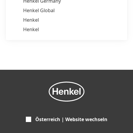
Henkel Germany
Henkel Global
Henkel
Henkel
Österreich | Website wechseln