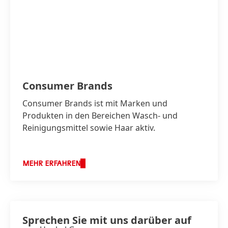
Consumer Brands
Consumer Brands ist mit Marken und
Produkten in den Bereichen Wasch- und
Reinigungsmittel sowie Haar aktiv.
MEHR ERFAHREN
Sprechen Sie mit uns darüber auf