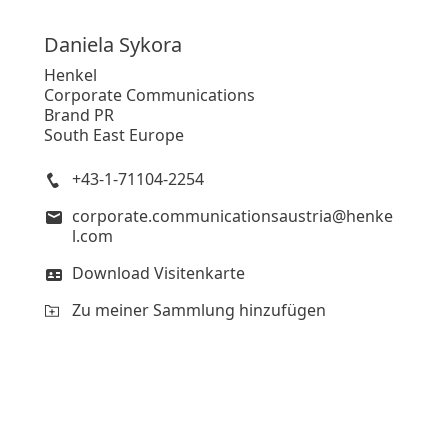
Daniela
Sykora
Henkel
Corporate Communications
Brand PR
South East Europe
+43-1-71104-2254
corporate.communicationsaustria@henke
l.com
Download Visitenkarte
Zu meiner Sammlung hinzufügen