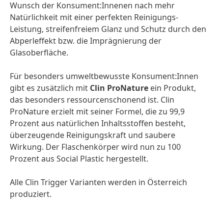
Wunsch der Konsument:Innenen nach mehr
Natürlichkeit mit einer perfekten Reinigungs-
Leistung, streifenfreiem Glanz und Schutz durch den
Abperleffekt bzw. die Imprägnierung der
Glasoberfläche.
Für besonders umweltbewusste Konsument:Innen
gibt es zusätzlich mit
Clin ProNature
ein Produkt,
das besonders ressourcenschonend ist. Clin
ProNature erzielt mit seiner Formel, die zu 99,9
Prozent aus natürlichen Inhaltsstoffen besteht,
überzeugende Reinigungskraft und saubere
Wirkung. Der Flaschenkörper wird nun zu 100
Prozent aus Social Plastic hergestellt.
Alle Clin Trigger Varianten werden in Österreich
produziert.