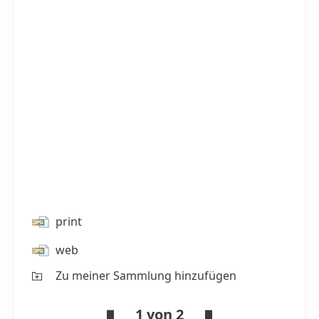
print
web
Zu meiner Sammlung hinzufügen
1 von 2