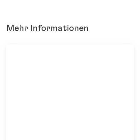
Mehr Informationen