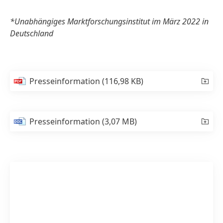
*Unabhängiges Marktforschungsinstitut im März 2022 in
Deutschland
Presseinformation
(116,98 KB)
Presseinformation
(3,07 MB)