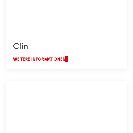
Clin
WEITERE INFORMATIONEN