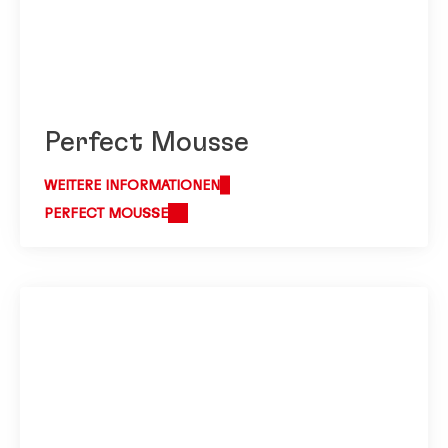
Perfect Mousse
WEITERE INFORMATIONEN
PERFECT MOUSSE