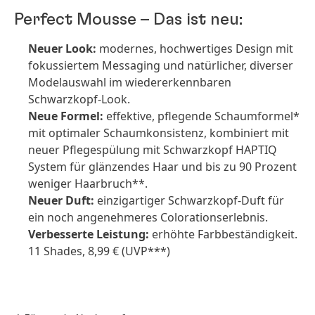
Perfect Mousse – Das ist neu:
Neuer Look:
modernes, hochwertiges Design mit
fokussiertem Messaging und natürlicher, diverser
Modelauswahl im wiedererkennbaren
Schwarzkopf-Look.
Neue Formel:
effektive, pflegende Schaumformel*
mit optimaler Schaumkonsistenz, kombiniert mit
neuer Pflegespülung mit Schwarzkopf HAPTIQ
System für glänzendes Haar und bis zu 90 Prozent
weniger Haarbruch**.
Neuer Duft:
einzigartiger Schwarzkopf-Duft für
ein noch angenehmeres Colorationserlebnis.
Verbesserte Leistung:
erhöhte Farbbeständigkeit.
11 Shades, 8,99 €
(UVP***)