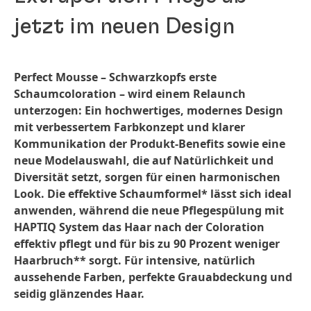
jetzt im neuen Design
Perfect Mousse – Schwarzkopfs erste
Schaumcoloration – wird einem Relaunch
unterzogen: Ein hochwertiges, modernes Design
mit verbessertem Farbkonzept und klarer
Kommunikation der Produkt-Benefits sowie eine
neue Modelauswahl, die auf Natürlichkeit und
Diversität setzt, sorgen für einen harmonischen
Look. Die effektive Schaumformel* lässt sich ideal
anwenden, während die neue Pflegespülung mit
HAPTIQ System das Haar nach der Coloration
effektiv pflegt und für bis zu 90 Prozent weniger
Haarbruch** sorgt. Für intensive, natürlich
aussehende Farben, perfekte Grauabdeckung und
seidig glänzendes Haar.