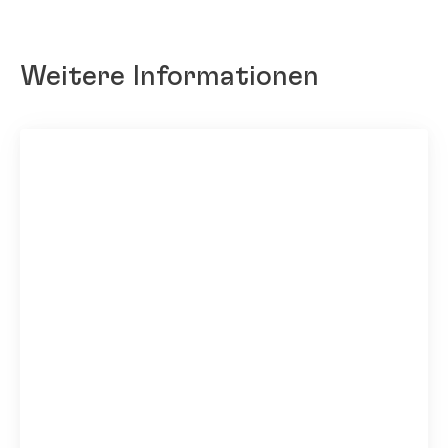
Weitere Informationen