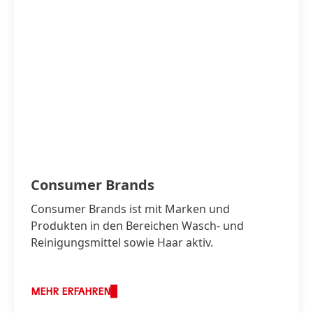
Consumer Brands
Consumer Brands ist mit Marken und
Produkten in den Bereichen Wasch- und
Reinigungsmittel sowie Haar aktiv.
MEHR ERFAHREN