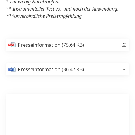
* Für wenig Nachtropfen.
** Instrumenteller Test vor und nach der Anwendung.
***unverbindliche Preisempfehlung
Presseinformation
(75,64 KB)
Presseinformation
(36,47 KB)