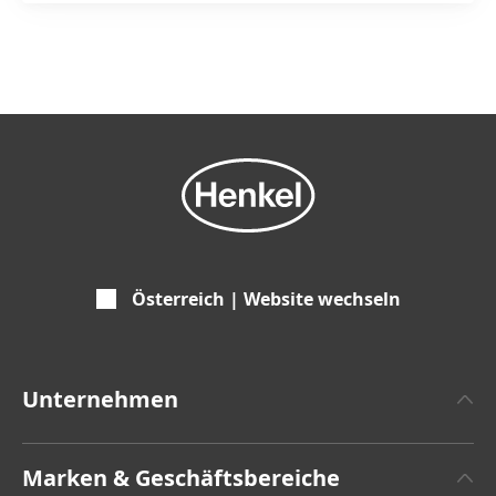
Österreich | Website wechseln
Unternehmen
Über Henkel
Marken & Geschäftsbereiche