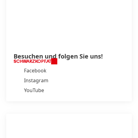
Besuchen und folgen Sie uns!
SCHWARZKOPF.AT
Facebook
Instagram
YouTube