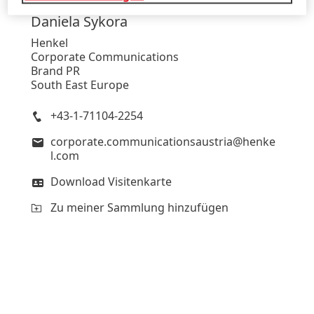
Daniela
Sykora
Henkel
Corporate Communications
Brand PR
South East Europe
+43-1-71104-2254
corporate.communicationsaustria@henke
l.com
Download Visitenkarte
Zu meiner Sammlung hinzufügen