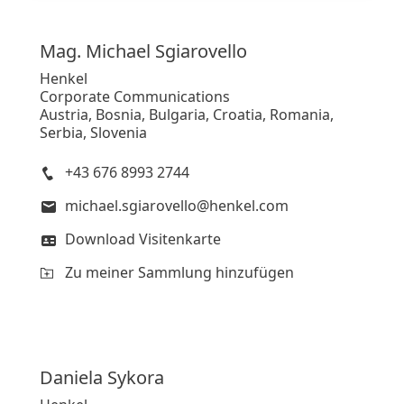
Mag. Michael
Sgiarovello
Henkel
Corporate Communications
Austria, Bosnia, Bulgaria, Croatia, Romania,
Serbia, Slovenia
+43 676 8993 2744
michael.sgiarovello@henkel.com
Download Visitenkarte
Zu meiner Sammlung hinzufügen
Daniela
Sykora