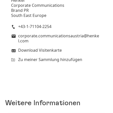
Henkel
Corporate Communications
Brand PR
South East Europe
+43-1-71104-2254
corporate.communicationsaustria@henke
l.com
Download Visitenkarte
Zu meiner Sammlung hinzufügen
Weitere Informationen