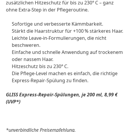
zusätzlichen Hitzeschutz für bis zu 230° C – ganz
ohne Extra-Step in der Pflegeroutine.
Sofortige und verbesserte Kämmbarkeit.
Stärkt die Haarstruktur für +100 % stärkeres Haar.
Leichte Leave-in-Formulierungen, die nicht
beschweren.
Einfache und schnelle Anwendung auf trockenem
oder nassem Haar.
Hitzeschutz bis zu 230° C.
Die Pflege-Level machen es einfach, die richtige
Express-Repair-Spülung zu finden.
GLISS Express-Repair-Spülungen, je 200 ml, 8,99 €
(UVP*)
*unverbindliche Preisempfehlung.