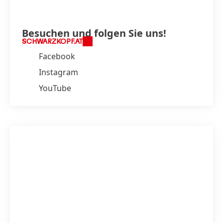
Besuchen und folgen Sie uns!
SCHWARZKOPF.AT
Facebook
Instagram
YouTube