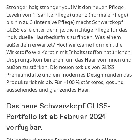
Stronger hair, stronger you! Mit den neuen Pflege-
Leveln von 1
(sanfte Pflege) über 2
(normale Pflege)
bis hin zu 3
(intensive Pflege) macht Schwarzkopf
GLISS es leichter denn je, die richtige Pflege für das
individuelle Haarbedürfnis zu finden. Was einem
außerdem erwartet? Hochwirksame Formeln, die
Wirkstoffe wie Keratin mit Inhaltsstoffen natürlichen
Ursprungs kombinieren, um das Haar von innen und
außen zu stärken. Die neuen exklusiven GLISS
Premiumdüfte und ein modernes Design runden das
Produkterlebnis ab. Für +100 % stärkeres, gesund
aussehendes und glänzendes Haar.
Das neue Schwarzkopf GLISS-
Portfolio ist ab Februar 2024
verfügbar.