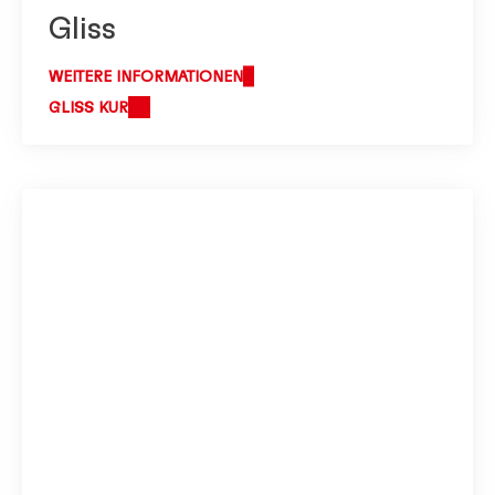
Gliss
WEITERE INFORMATIONEN
GLISS KUR