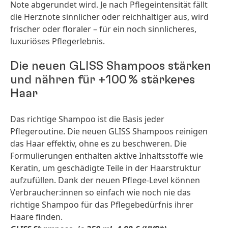
Note abgerundet wird. Je nach Pflegeintensität fällt
die Herznote sinnlicher oder reichhaltiger aus, wird
frischer oder floraler – für ein noch sinnlicheres,
luxuriöses Pflegerlebnis.
Die neuen GLISS Shampoos stärken
und nähren für +100 % stärkeres
Haar
Das richtige Shampoo ist die Basis jeder
Pflegeroutine. Die neuen GLISS Shampoos reinigen
das Haar effektiv, ohne es zu beschweren. Die
Formulierungen enthalten aktive Inhaltsstoffe wie
Keratin, um geschädigte Teile in der Haarstruktur
aufzufüllen. Dank der neuen Pflege-Level können
Verbraucher:innen so einfach wie noch nie das
richtige Shampoo für das Pflegebedürfnis ihrer
Haare finden.