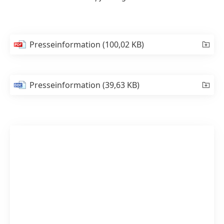
Presseinformation
(100,02 KB)
Presseinformation
(39,63 KB)