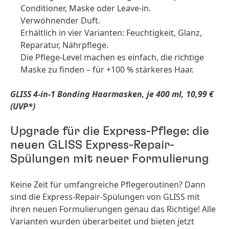
Conditioner, Maske oder Leave-in.
Verwöhnender Duft.
Erhältlich in vier Varianten: Feuchtigkeit, Glanz,
Reparatur, Nährpflege.
Die Pflege-Level machen es einfach, die richtige
Maske zu finden – für +100 % stärkeres Haar.
GLISS 4-in-1 Bonding Haarmasken, je 400 ml, 10,99 €
(UVP*)
Upgrade für die Express-Pflege: die
neuen GLISS Express-Repair-
Spülungen mit neuer Formulierung
Keine Zeit für umfangreiche Pflegeroutinen? Dann
sind die Express-Repair-Spülungen von GLISS mit
ihren neuen Formulierungen genau das Richtige! Alle
Varianten wurden überarbeitet und bieten jetzt