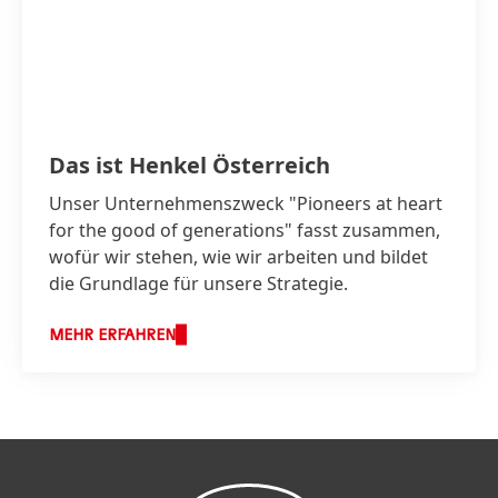
Das ist Henkel Österreich
Unser Unternehmenszweck "Pioneers at heart
for the good of generations" fasst zusammen,
wofür wir stehen, wie wir arbeiten und bildet
die Grundlage für unsere Strategie.
MEHR ERFAHREN