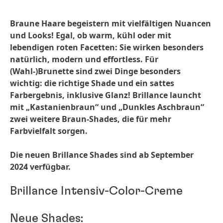
Braune Haare begeistern mit vielfältigen Nuancen
und Looks! Egal, ob warm, kühl oder mit
lebendigen roten Facetten: Sie wirken besonders
natürlich, modern und effortless. Für
(Wahl-)Brunette sind zwei Dinge besonders
wichtig: die richtige Shade und ein sattes
Farbergebnis, inklusive Glanz! Brillance launcht
mit „Kastanienbraun“ und „Dunkles Aschbraun“
zwei weitere Braun-Shades, die für mehr
Farbvielfalt sorgen.
Die neuen Brillance Shades sind ab September
2024 verfügbar.
Brillance Intensiv-Color-Creme
Neue Shades: