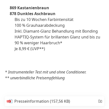
869 Kastanienbraun
878 Dunkles Aschbraun
Bis zu 10 Wochen Farbintensität
100 % Grauhaarabdeckung
Inkl. Diamant-Glanz Behandlung mit Bonding
HAPTIQ-System für brillanten Glanz und bis zu
90 % weniger Haarbruch*
Je 8,99 €
(UVP**)
* Instrumenteller Test mit und ohne Conditioner.
** unverbindliche Preisempfehlung
Presseinformation
(157,56 KB)