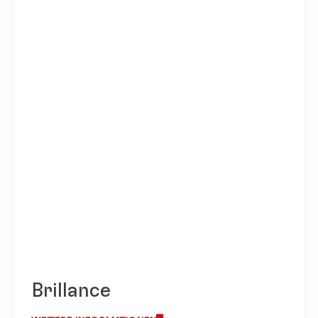
Brillance