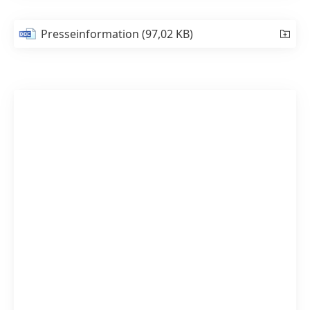
Presseinformation
(97,02 KB)