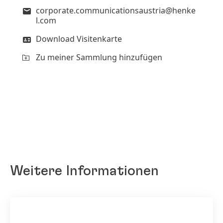
corporate.communicationsaustria@henke
l.com
Download Visitenkarte
Zu meiner Sammlung hinzufügen
Weitere Informationen