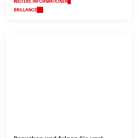
WEITERE INFORMATIONEN
BRILLANCE