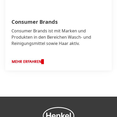
Consumer Brands
Consumer Brands ist mit Marken und
Produkten in den Bereichen Wasch- und
Reinigungsmittel sowie Haar aktiv.
MEHR ERFAHREN