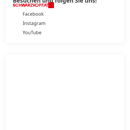
Besuchen und folgen Sie uns!
SCHWARZKOPF.AT
Facebook
Instagram
YouTube