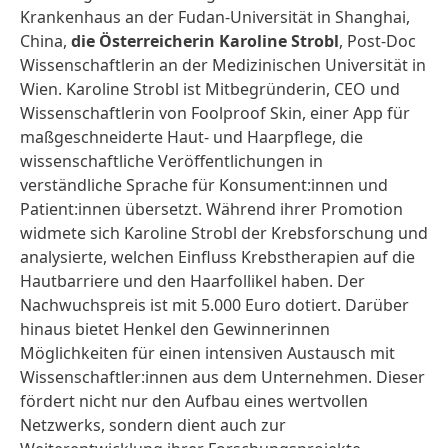
Krankenhaus an der Fudan-Universität in Shanghai,
China,
die Österreicherin
Karoline Strobl
, Post-Doc
Wissenschaftlerin an der Medizinischen Universität in
Wien. Karoline Strobl ist Mitbegründerin, CEO und
Wissenschaftlerin von Foolproof Skin, einer App für
maßgeschneiderte Haut- und Haarpflege, die
wissenschaftliche Veröffentlichungen in
verständliche Sprache für Konsument:innen und
Patient:innen übersetzt. Während ihrer Promotion
widmete sich Karoline Strobl der Krebsforschung und
analysierte, welchen Einfluss Krebstherapien auf die
Hautbarriere und den Haarfollikel haben. Der
Nachwuchspreis ist mit 5.000 Euro dotiert. Darüber
hinaus bietet Henkel den Gewinnerinnen
Möglichkeiten für einen intensiven Austausch mit
Wissenschaftler:innen aus dem Unternehmen. Dieser
fördert nicht nur den Aufbau eines wertvollen
Netzwerks, sondern dient auch zur