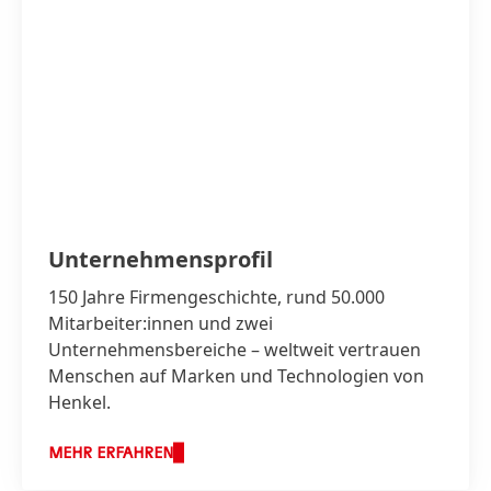
Unternehmensprofil
150 Jahre Firmengeschichte, rund 50.000
Mitarbeiter:innen und zwei
Unternehmensbereiche – weltweit vertrauen
Menschen auf Marken und Technologien von
Henkel.
MEHR ERFAHREN