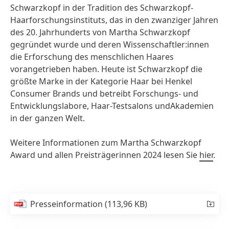
Schwarzkopf in der Tradition des Schwarzkopf-
Haarforschungsinstituts, das in den zwanziger Jahren
des 20. Jahrhunderts von Martha Schwarzkopf
gegründet wurde und deren Wissenschaftler:innen
die Erforschung des menschlichen Haares
vorangetrieben haben. Heute ist Schwarzkopf die
größte Marke in der Kategorie Haar bei Henkel
Consumer Brands und betreibt Forschungs- und
Entwicklungslabore, Haar-Testsalons undAkademien
in der ganzen Welt.
Weitere Informationen zum Martha Schwarzkopf
Award und allen Preisträgerinnen 2024 lesen Sie
hier
.
Presseinformation
(113,96 KB)