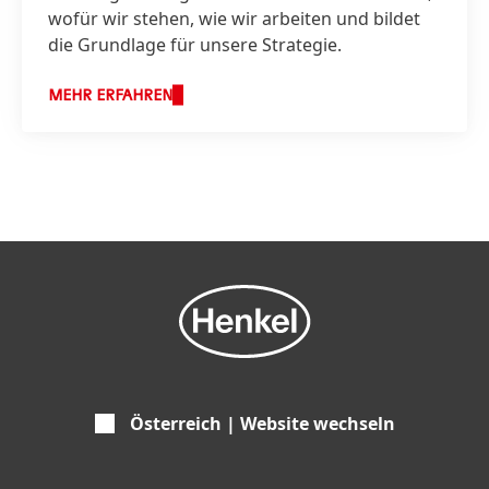
wofür wir stehen, wie wir arbeiten und bildet
die Grundlage für unsere Strategie.
MEHR ERFAHREN
Österreich | Website wechseln