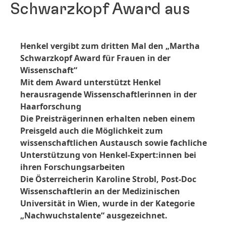
Schwarzkopf Award aus
Henkel vergibt zum dritten Mal den „Martha
Schwarzkopf Award für Frauen in der
Wissenschaft“
Mit dem Award unterstützt Henkel
herausragende Wissenschaftlerinnen in der
Haarforschung
Die Preisträgerinnen erhalten neben einem
Preisgeld auch die Möglichkeit zum
wissenschaftlichen Austausch sowie fachliche
Unterstützung von Henkel-Expert:innen bei
ihren Forschungsarbeiten
Die Österreicherin Karoline Strobl, Post-Doc
Wissenschaftlerin an der Medizinischen
Universität in Wien, wurde in der Kategorie
„Nachwuchstalente“ ausgezeichnet.