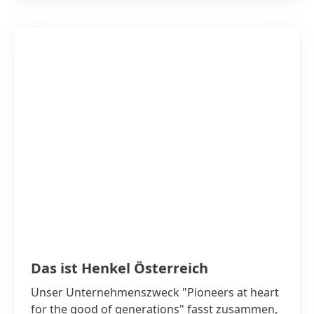
Das ist Henkel Österreich
Unser Unternehmenszweck "Pioneers at heart
for the good of generations" fasst zusammen,