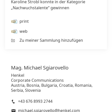
Karoline Strobl konnte in der Kategorie
„Nachwuchstalente“ gewinnen
print
web
Zu meiner Sammlung hinzufügen
Mag. Michael
Sgiarovello
Henkel
Corporate Communications
Austria, Bosnia, Bulgaria, Croatia, Romania,
Serbia, Slovenia
+43 676 8993 2744
michael.sgiarovello@henkel.com