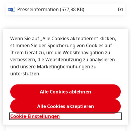
Presseinformation
(577,88 KB)
Wenn Sie auf „Alle Cookies akzeptieren“ klicken,
stimmen Sie der Speicherung von Cookies auf
Ihrem Gerät zu, um die Websitenavigation zu
verbessern, die Websitenutzung zu analysieren
und unsere Marketingbemühungen zu
unterstützen.
Alle Cookies ablehnen
Alle Cookies akzeptieren
Cookie-Einstellungen