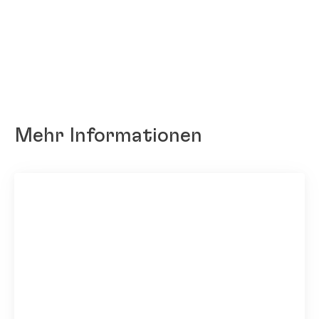
Mehr Informationen