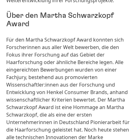
Weiterentwicklung ihrer Forschungsprojekte.
Über den Martha Schwarzkopf
Award
Für den Martha Schwarzkopf Award konnten sich
Forscherinnen aus aller Welt bewerben, die den
Fokus ihrer Forschung auf das Gebiet der
Haarforschung oder ähnliche Bereiche legen. Alle
eingereichten Bewerbungen wurden von einer
Fachjury, bestehend aus promovierten
Wissenschaftler:innen aus der Forschung und
Entwicklung von Henkel Consumer Brands, anhand
wissenschaftlicher Kriterien bewertet. Der Martha
Schwarzkopf Award ist eine Hommage an Martha
Schwarzkopf, die als eine der ersten
Unternehmerinnen in Deutschland Pionierarbeit für
die Haarforschung geleistet hat. Noch heute stehen
alle technischen Innovationen der Marke