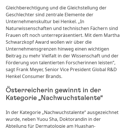
Gleichberechtigung und die Gleichstellung der
Geschlechter sind zentrale Elemente der
Unternehmenskultur bei Henkel. „In
Naturwissenschaften und technischen Fächern sind
Frauen oft noch unterrepräsentiert. Mit dem Martha
Schwarzkopf Award wollen wir über die
Unternehmensgrenzen hinweg einen wichtigen
Beitrag zu mehr Vielfalt in der Wissenschaft und der
Förderung von talentierten Forscherinnen leisten“,
sagt Frank Meyer, Senior Vice President Global R&D
Henkel Consumer Brands.
Österreicherin gewinnt in der
Kategorie „Nachwuchstalente“
In der Kategorie „Nachwuchstalente“ ausgezeichnet
wurde, neben Yuou Sha, Doktorandin in der
Abteilung für Dermatologie am Huashan-