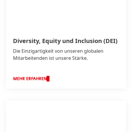
Diversity, Equity und Inclusion
(DEI)
Die Einzigartigkeit von unseren globalen
Mitarbeitenden ist unsere Stärke.
MEHR ERFAHREN