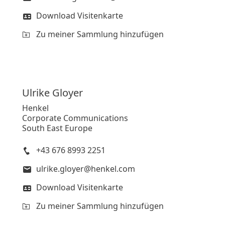
Download Visitenkarte
Zu meiner Sammlung hinzufügen
Ulrike
Gloyer
Henkel
Corporate Communications
South East Europe
+43 676 8993 2251
ulrike.gloyer@henkel.com
Download Visitenkarte
Zu meiner Sammlung hinzufügen