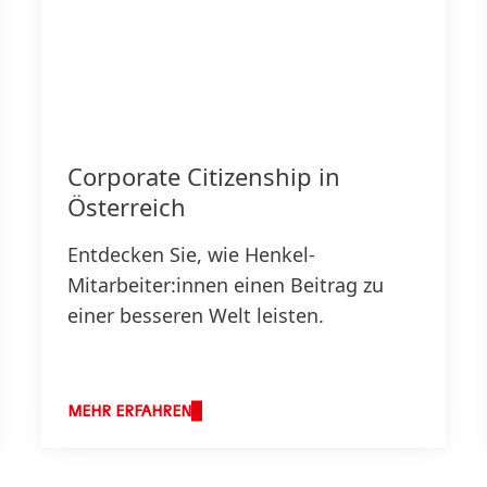
Corporate Citizenship in
Österreich
Entdecken Sie, wie Henkel-
Mitarbeiter:innen einen Beitrag zu
einer besseren Welt leisten.
MEHR ERFAHREN