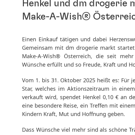
Henkel und dm drogerie 
Make-A-Wish® Österrei
Einen Einkauf tätigen und dabei Herzensw
Gemeinsam mit dm drogerie markt startet 
Make-A-Wish® Österreich, die seit mehr
Wünsche erfüllt und so Freude, Kraft und H
Vom 1. bis 31. Oktober 2025 heißt es: Für j
Star, welches im Aktionszeitraum in ein
verkauft wird, spendet Henkel 0,10 € an 
eine besondere Reise, ein Treffen mit einem
Kindern Kraft, Mut und Hoffnung geben.
Dass Wünsche viel mehr sind als schöne Tr