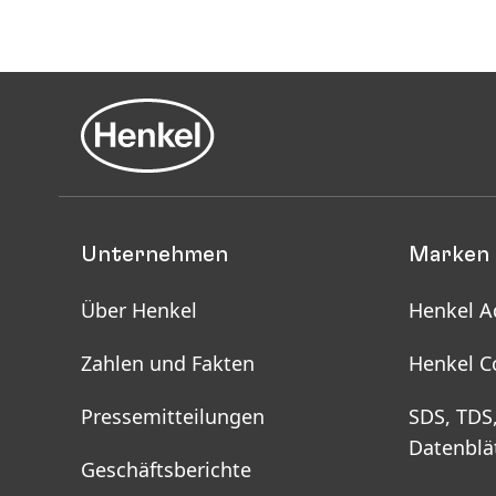
Unternehmen
Marken 
Über Henkel
Henkel A
Zahlen und Fakten
Henkel C
Pressemitteilungen
SDS, TDS
Datenblä
Geschäftsberichte