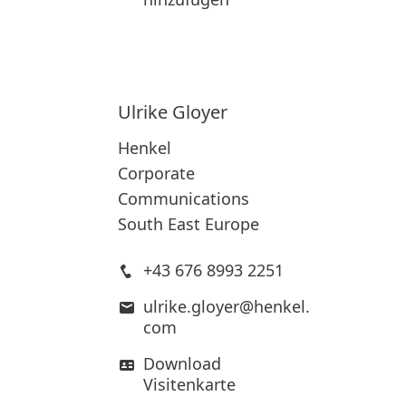
Ulrike
Gloyer
Henkel
Corporate
Communications
South East Europe
+43 676 8993 2251
ulrike.gloyer@henkel.
com
Download
Visitenkarte