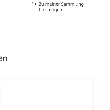
Zu meiner Sammlung
hinzufügen
en