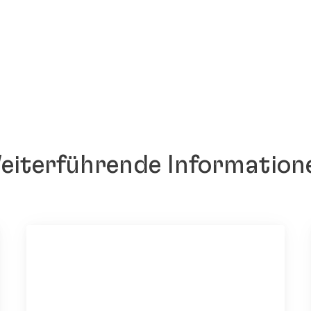
eiterführende Information