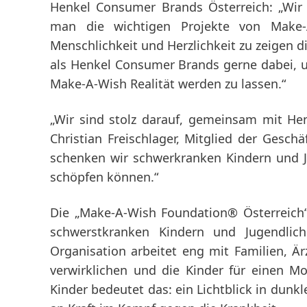
Henkel Consumer Brands Österreich: „Wir 
man die wichtigen Projekte von Make-A
Menschlichkeit und Herzlichkeit zu zeigen di
als Henkel Consumer Brands gerne dabei,
Make-A-Wish Realität werden zu lassen.“
„Wir sind stolz darauf, gemeinsam mit Henk
Christian Freischlager, Mitglied der Gesch
schenken wir schwerkranken Kindern und 
schöpfen können.“
Die „Make-A-Wish Foundation® Österreich“ i
schwerstkranken Kindern und Jugendlich
Organisation arbeitet eng mit Familien, 
verwirklichen und die Kinder für einen M
Kinder bedeutet das: ein Lichtblick in dunk