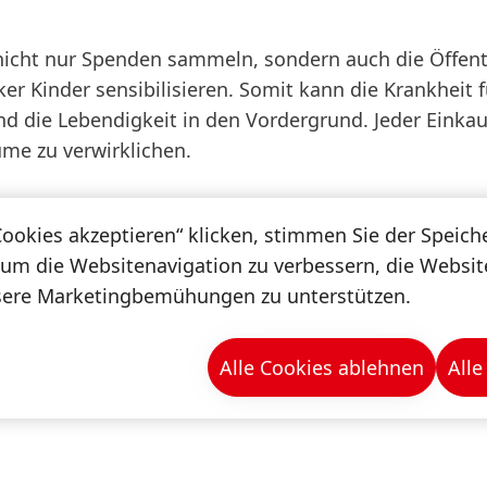
icht nur Spenden sammeln, sondern auch die Öffentl
r Kinder sensibilisieren. Somit kann die Krankheit f
 die Lebendigkeit in den Vordergrund. Jeder Einkau
ume zu verwirklichen.
Cookies akzeptieren“ klicken, stimmen Sie der Speic
 um die Websitenavigation zu verbessern, die Websi
sere Marketingbemühungen zu unterstützen.
Alle Cookies ablehnen
Alle