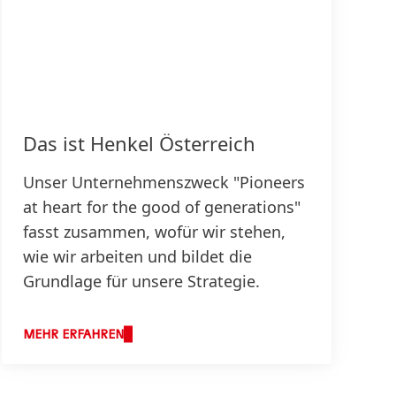
Das ist Henkel Österreich
Unser Unternehmenszweck "Pioneers
at heart for the good of generations"
fasst zusammen, wofür wir stehen,
wie wir arbeiten und bildet die
Grundlage für unsere Strategie.
MEHR ERFAHREN