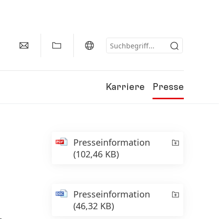
Karriere
Presse
Presseinformation
(102,46 KB)
Presseinformation
(46,32 KB)