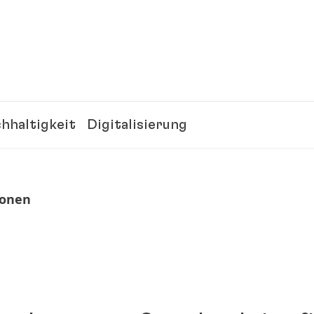
hhaltigkeit
Digitalisierung
ionen