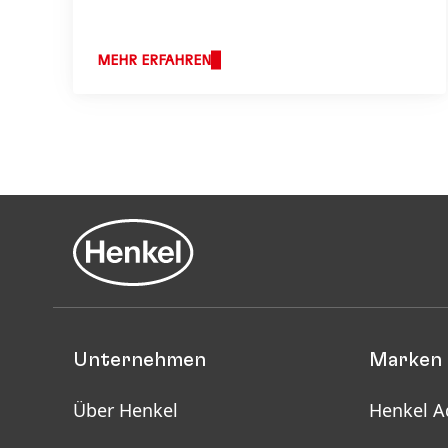
MEHR ERFAHREN
Unternehmen
Marken 
Über Henkel
Henkel A