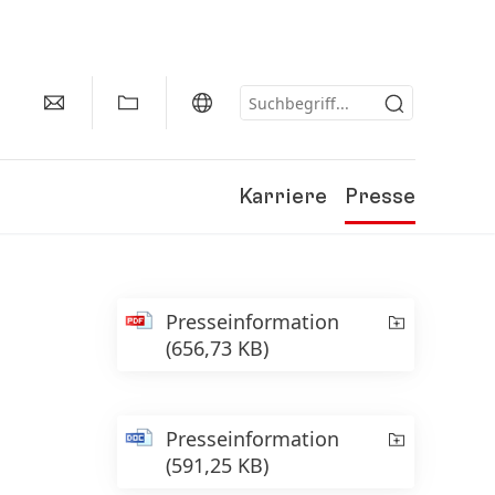
Karriere
Presse
Presseinformation
(656,73 KB)
Presseinformation
(591,25 KB)