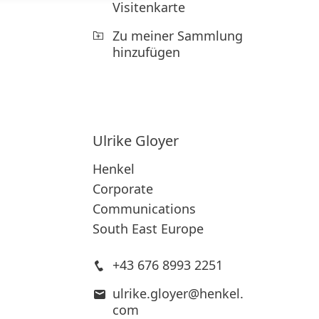
Visitenkarte
Zu meiner Sammlung
hinzufügen
Ulrike
Gloyer
Henkel
Corporate
Communications
South East Europe
+43 676 8993 2251
ulrike.gloyer@henkel.
com