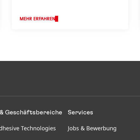
MEHR ERFAHREN
& Geschäftsbereiche
Services
dhesive Technologies
Jobs & Bewerbung