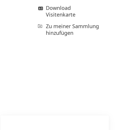
Download
Visitenkarte
Zu meiner Sammlung
hinzufügen