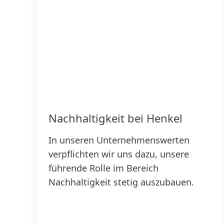
Nachhaltigkeit bei Henkel
In unseren Unternehmenswerten
verpflichten wir uns dazu, unsere
führende Rolle im Bereich
Nachhaltigkeit stetig auszubauen.