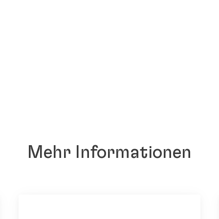
Mehr Informationen