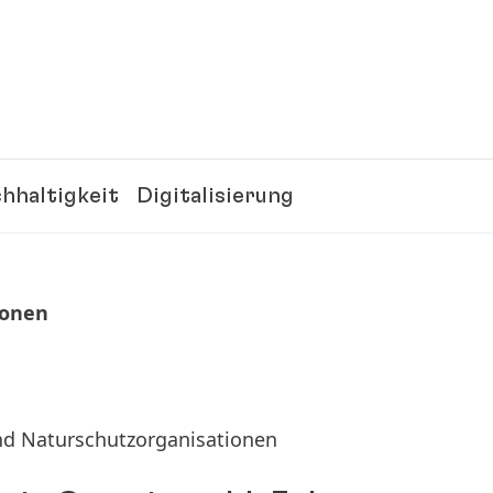
hhaltigkeit
Digitalisierung
ionen
und Naturschutzorganisationen