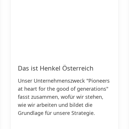
Das ist Henkel Österreich
Unser Unternehmenszweck "Pioneers
at heart for the good of generations"
fasst zusammen, wofür wir stehen,
wie wir arbeiten und bildet die
Grundlage für unsere Strategie.