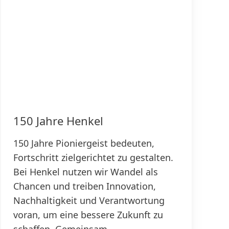
150 Jahre Henkel
150 Jahre Pioniergeist bedeuten,
Fortschritt zielgerichtet zu gestalten.
Bei Henkel nutzen wir Wandel als
Chancen und treiben Innovation,
Nachhaltigkeit und Verantwortung
voran, um eine bessere Zukunft zu