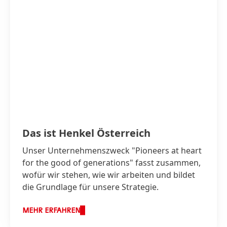
Das ist Henkel Österreich
Unser Unternehmenszweck "Pioneers at heart
for the good of generations" fasst zusammen,
wofür wir stehen, wie wir arbeiten und bildet
die Grundlage für unsere Strategie.
MEHR ERFAHREN