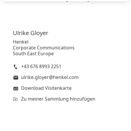
Ulrike
Gloyer
Henkel
Corporate Communications
South East Europe
+43 676 8993 2251
ulrike.gloyer@henkel.com
Download Visitenkarte
Zu meiner Sammlung hinzufügen