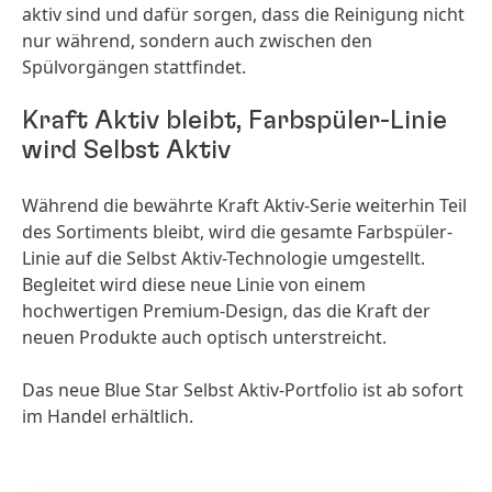
aktiv sind und dafür sorgen, dass die Reinigung nicht
nur während, sondern auch zwischen den
Spülvorgängen stattfindet.
Kraft Aktiv bleibt, Farbspüler-Linie
wird Selbst Aktiv
Während die bewährte Kraft Aktiv-Serie weiterhin Teil
des Sortiments bleibt, wird die gesamte Farbspüler-
Linie auf die Selbst Aktiv-Technologie umgestellt.
Begleitet wird diese neue Linie von einem
hochwertigen Premium-Design, das die Kraft der
neuen Produkte auch optisch unterstreicht.
Das neue Blue Star Selbst Aktiv-Portfolio ist ab sofort
im Handel erhältlich.