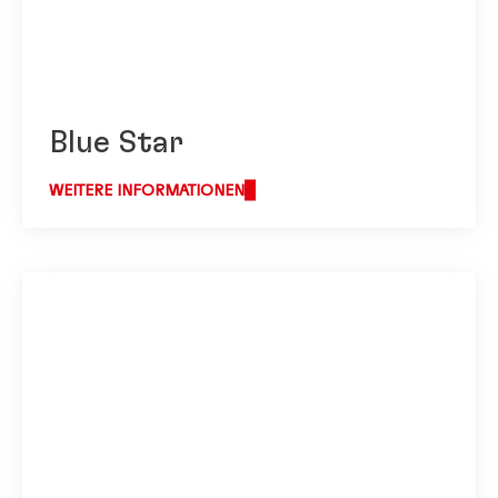
Blue Star
WEITERE INFORMATIONEN