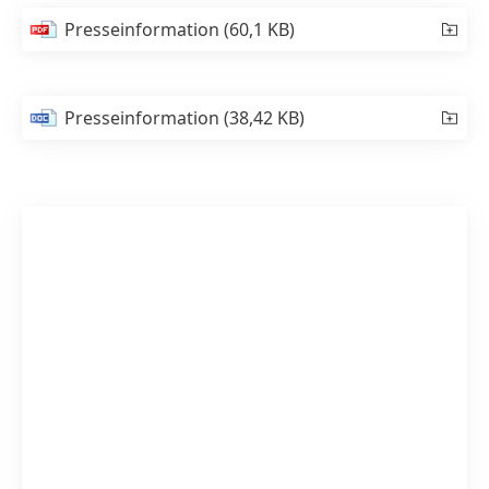
Presseinformation
(60,1 KB)
Presseinformation
(38,42 KB)