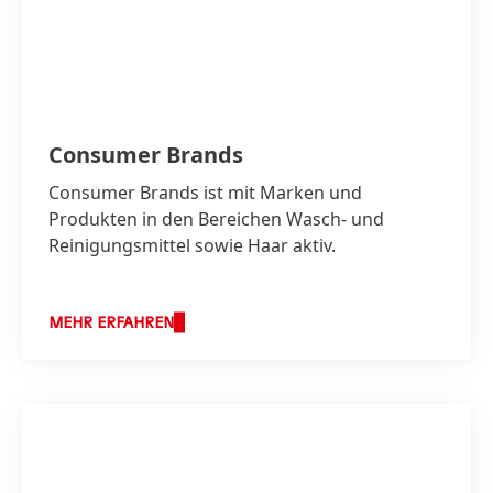
Consumer Brands
Consumer Brands ist mit Marken und
Produkten in den Bereichen Wasch- und
Reinigungsmittel sowie Haar aktiv.
MEHR ERFAHREN