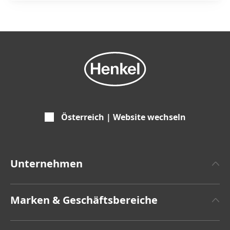
Österreich | Website wechseln
Unternehmen
Über Henkel
Marken & Geschäftsbereiche
Zahlen und Fakten
Henkel Adhesive Technologies