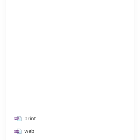
print
web