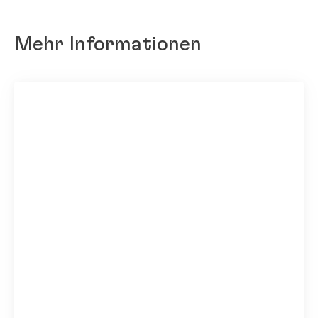
Mehr Informationen