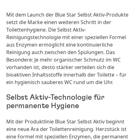
Mit dem Launch der Blue Star Selbst Aktiv-Produkte
setzt die Marke einen weiteren Schritt in der
Toilettenhygiene. Die Selbst Aktiv-
Reinigungstechnologie mit einer speziellen Formel
aus Enzymen ermöglicht eine kontinuierliche
Reinigung auch zwischen den Spülungen. Das
Besondere: Je mehr organischer Schmutz im WC
vorhanden ist, desto stärker verteilen sich die
bioaktiven Inhaltsstoffe innerhalb der Toilette – für
ein hygienisch sauberes WC rund um die Uhr.
Selbst Aktiv-Technologie für
permanente Hygiene
Mit der Produktlinie Blue Star Selbst Aktiv beginnt
eine neue Ära der Toilettenreinigung. Herzstück ist
eine Formel mit speziellen Enzymen, die permanent