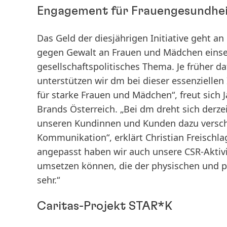
Engagement für Frauengesundhe
Das Geld der diesjährigen Initiative geht an 
gegen Gewalt an Frauen und Mädchen einsetz
gesellschaftspolitisches Thema. Je früher da
unterstützen wir dm bei dieser essenziellen 
für starke Frauen und Mädchen“, freut sich
Brands Österreich. „Bei dm dreht sich derze
unseren Kundinnen und Kunden dazu versch
Kommunikation“, erklärt Christian Freischla
angepasst haben wir auch unsere CSR-Aktivi
umsetzen können, die der physischen und 
sehr.“
Caritas-Projekt STAR*K