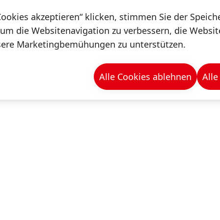
Cookies akzeptieren“ klicken, stimmen Sie der Speic
 um die Websitenavigation zu verbessern, die Websi
sere Marketingbemühungen zu unterstützen.
Alle Cookies ablehnen
Alle