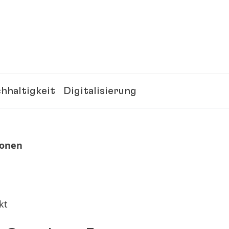
hhaltigkeit
Digitalisierung
ionen
kt