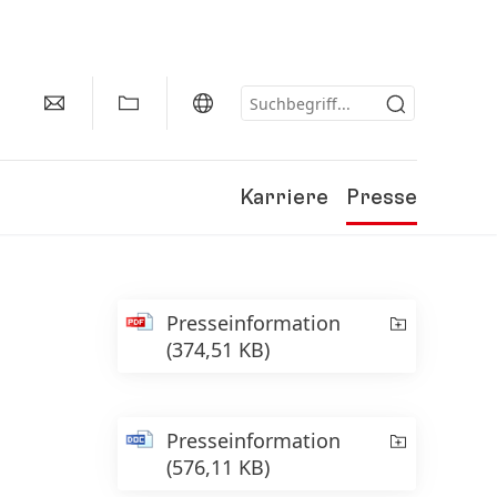
Karriere
Presse
Presseinformation
(374,51 KB)
Presseinformation
(576,11 KB)