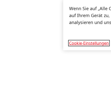
Wenn Sie auf „Alle 
auf Ihrem Gerät zu,
analysieren und un
Cookie-Einstellungen