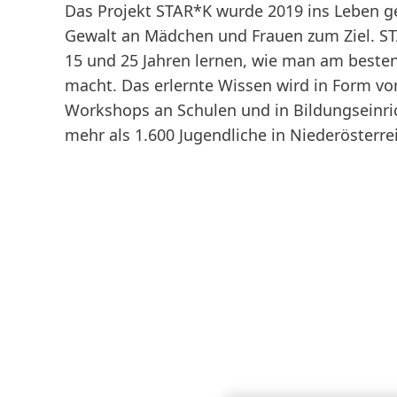
Das Projekt STAR*K wurde 2019 ins Leben ge
Gewalt an Mädchen und Frauen zum Ziel. ST
15 und 25 Jahren lernen, wie man am beste
macht. Das erlernte Wissen wird in Form von
Workshops an Schulen und in Bildungseinric
mehr als 1.600 Jugendliche in Niederösterr