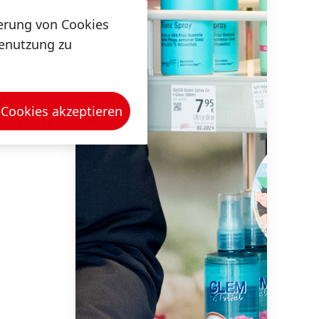
herung von Cookies
tenutzung zu
 Cookies akzeptieren