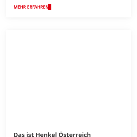
MEHR ERFAHREN
Das ist Henkel Österreich