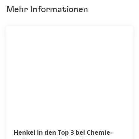
Mehr Informationen
Henkel in den Top 3 bei Chemie-