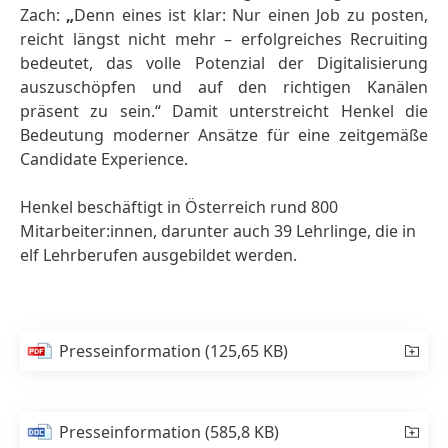
Zach:
„
Denn eines ist klar: Nur einen Job zu posten,
reicht längst nicht mehr – erfolgreiches Recruiting
bedeutet, das volle Potenzial der Digitalisierung
auszuschöpfen und auf den richtigen Kanälen
präsent zu sein.“
Damit unterstreicht Henkel die
Bedeutung moderner Ansätze für eine zeitgemäße
Candidate Experience.
Henkel beschäftigt in Österreich rund 800
Mitarbeiter:innen, darunter auch 39 Lehrlinge, die in
elf Lehrberufen ausgebildet werden.
Presseinformation
(125,65 KB)
Presseinformation
(585,8 KB)