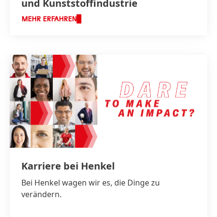
und Kunststoffindustrie
MEHR ERFAHREN
Karriere bei Henkel
Bei Henkel wagen wir es, die Dinge zu
verändern.