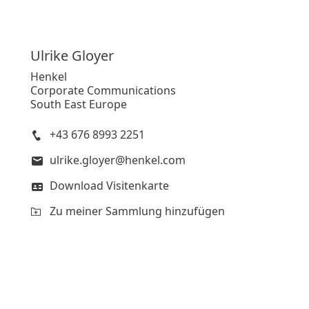
Ulrike
Gloyer
Henkel
Corporate Communications
South East Europe
+43 676 8993 2251
ulrike.gloyer@henkel.com
Download Visitenkarte
Zu meiner Sammlung hinzufügen