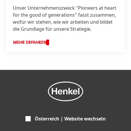
Unser Unternehmenszweck "Pioneers at heart
for the good of generations" fasst zusammen,
wofür wir stehen, wie wir arbeiten und bildet
die Grundlage für unsere Strategie.
MEHR ERFAHREN
Österreich | Website wechseln