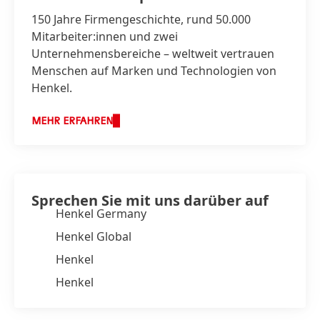
150 Jahre Firmengeschichte, rund 50.000
Mitarbeiter:innen und zwei
Unternehmensbereiche – weltweit vertrauen
Menschen auf Marken und Technologien von
Henkel.
MEHR ERFAHREN
Sprechen Sie mit uns darüber auf
Henkel Germany
Henkel Global
Henkel
Henkel