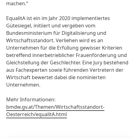
machen.“
EqualitA ist ein im Jahr 2020 implementiertes
Gütesiegel, initiiert und vergeben vom
Bundesministerium für Digitalisierung und
Wirtschaftsstandort. Verliehen wird es an
Unternehmen für die Erfüllung gewisser Kriterien
betreffend innerbetrieblicher Frauenförderung und
Gleichstellung der Geschlechter. Eine Jury bestehend
aus Fachexperten sowie führenden Vertretern der
Wirtschaft bewertet dabei die nominierten
Unternehmen.
Mehr Informationen:
bmdw.gv.at/Themen/Wirtschaftsstandort-
Oesterreich/equalitA.html