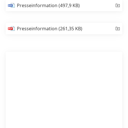
Presseinformation
(497,9 KB)
Presseinformation
(261,35 KB)