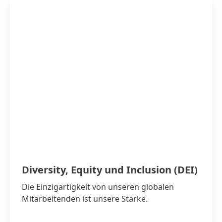
Diversity, Equity und Inclusion
(DEI)
Die Einzigartigkeit von unseren globalen
Mitarbeitenden ist unsere Stärke.