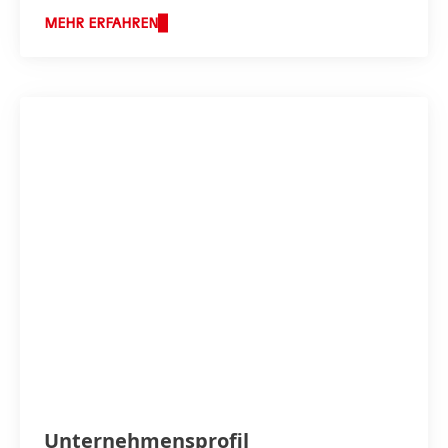
MEHR ERFAHREN
Unternehmensprofil