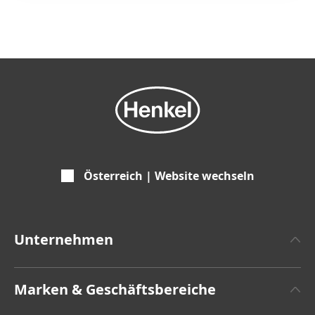
Österreich | Website wechseln
Unternehmen
Über Henkel
Marken & Geschäftsbereiche
Zahlen und Fakten