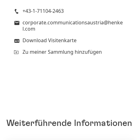
+43-1-71104-2463
corporate.communicationsaustria@henke
l.com
Download Visitenkarte
Zu meiner Sammlung hinzufügen
Weiterführende Informationen