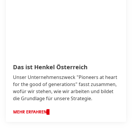
Das ist Henkel Österreich
Unser Unternehmenszweck "Pioneers at heart
for the good of generations" fasst zusammen,
wofür wir stehen, wie wir arbeiten und bildet
die Grundlage für unsere Strategie.
MEHR ERFAHREN