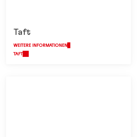
Taft
WEITERE INFORMATIONEN
TAFT