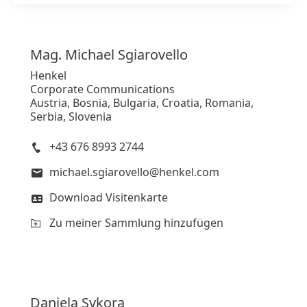
Mag. Michael
Sgiarovello
Henkel
Corporate Communications
Austria, Bosnia, Bulgaria, Croatia, Romania,
Serbia, Slovenia
+43 676 8993 2744
michael.sgiarovello@henkel.com
Download Visitenkarte
Zu meiner Sammlung hinzufügen
Daniela
Sykora