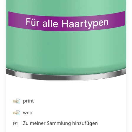
print
web
Zu meiner Sammlung hinzufügen