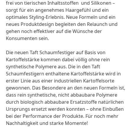
frei von tierischen Inhaltsstoffen und Silikonen –
sorgt für ein angenehmes Haargefühl und ein
optimales Styling-Erlebnis. Neue Formeln und ein
neues Produktdesign begleiten den Relaunch und
gehen noch effektiver auf die Wünsche der
Konsumenten sein.
Die neuen Taft Schaumfestiger auf Basis von
Kartoffelstärke kommen dabei völlig ohne rein
synthetische Polymere aus. Die in den Taft
Schaumfestigern enthaltene Kartoffelstärke wird in
erster Linie aus einer industriellen Kartoffelsorte
gewonnen. Das Besondere an den neuen Formeln ist,
dass rein synthetische, nicht abbaubare Polymere
durch biologisch abbaubare Ersatzstoffe natürlichen
Ursprungs ersetzt werden konnten – ohne Einbußen
bei der Performance der Produkte. Für noch mehr
Nachhaltigkeit und starke Momente!