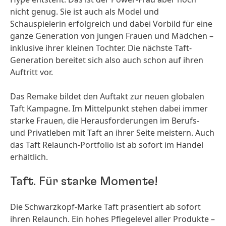
nicht genug. Sie ist auch als Model und
Schauspielerin erfolgreich und dabei Vorbild für eine
ganze Generation von jungen Frauen und Mädchen –
inklusive ihrer kleinen Tochter. Die nächste Taft-
Generation bereitet sich also auch schon auf ihren
Auftritt vor.
Das Remake bildet den Auftakt zur neuen globalen
Taft Kampagne. Im Mittelpunkt stehen dabei immer
starke Frauen, die Herausforderungen im Berufs-
und Privatleben mit Taft an ihrer Seite meistern. Auch
das Taft Relaunch-Portfolio ist ab sofort im Handel
erhältlich.
Taft. Für starke Momente!
Die Schwarzkopf-Marke Taft präsentiert ab sofort
ihren Relaunch. Ein hohes Pflegelevel aller Produkte –