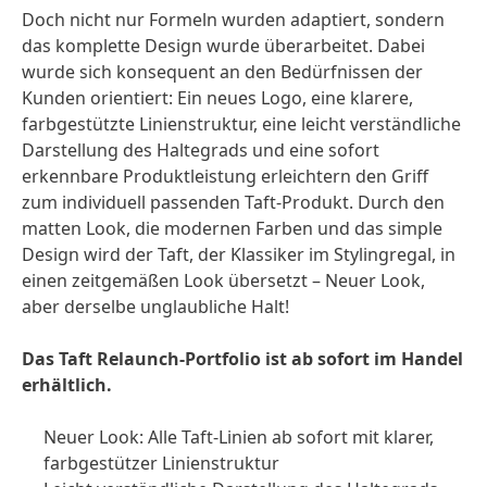
Doch nicht nur Formeln wurden adaptiert, sondern
das komplette Design wurde überarbeitet. Dabei
wurde sich konsequent an den Bedürfnissen der
Kunden orientiert: Ein neues Logo, eine klarere,
farbgestützte Linienstruktur, eine leicht verständliche
Darstellung des Haltegrads und eine sofort
erkennbare Produktleistung erleichtern den Griff
zum individuell passenden Taft-Produkt. Durch den
matten Look, die modernen Farben und das simple
Design wird der Taft, der Klassiker im Stylingregal, in
einen zeitgemäßen Look übersetzt – Neuer Look,
aber derselbe unglaubliche Halt!
Das Taft Relaunch-Portfolio ist ab sofort im Handel
erhältlich.
Neuer Look: Alle Taft-Linien ab sofort mit klarer,
farbgestützer Linienstruktur