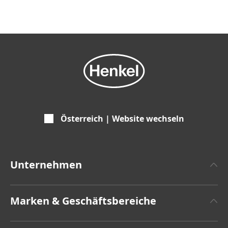
Österreich | Website wechseln
Unternehmen
Über Henkel
Marken & Geschäftsbereiche
Zahlen und Fakten
Henkel Adhesive Technologies