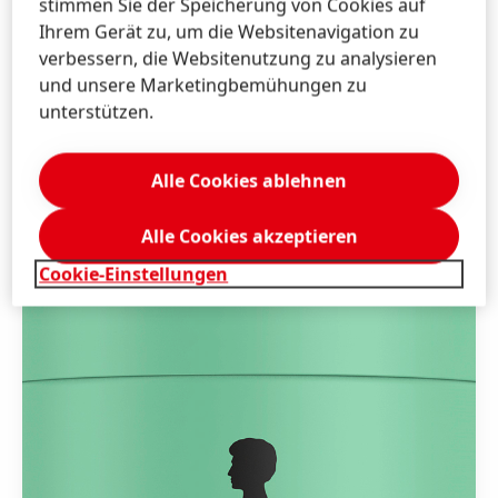
stimmen Sie der Speicherung von Cookies auf
Ihrem Gerät zu, um die Websitenavigation zu
verbessern, die Websitenutzung zu analysieren
und unsere Marketingbemühungen zu
unterstützen.
Alle Cookies ablehnen
Alle Cookies akzeptieren
Cookie-Einstellungen