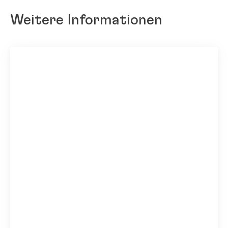
Weitere Informationen