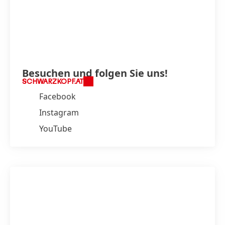
Besuchen und folgen Sie uns!
SCHWARZKOPF.AT
Facebook
Instagram
YouTube