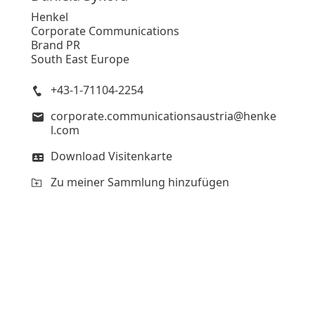
Henkel
Corporate Communications
Brand PR
South East Europe
+43-1-71104-2254
corporate.communicationsaustria@henke
l.com
Download Visitenkarte
Zu meiner Sammlung hinzufügen