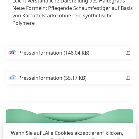
Leicht verständliche Darstellung des Haltegrads
Neue Formeln: Pflegende Schaumfestiger auf Basis
von Kartoffelstärke ohne rein synthetische
Polymere
Presseinformation
(148,04 KB)
Presseinformation
(55,17 KB)
Wenn Sie auf „Alle Cookies akzeptieren“ klicken,