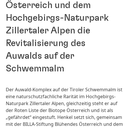
Österreich und dem
Hochgebirgs-Naturpark
Zillertaler Alpen die
Revitalisierung des
Auwalds auf der
Schwemmalm
Der Auwald-Komplex auf der Tiroler Schwemmalm ist
eine naturschutzfachliche Rarität im Hochgebirgs-
Naturpark Zillertaler Alpen, gleichzeitig steht er auf
der Roten Liste der Biotope Österreich und ist als
„gefährdet“ eingestuft. Henkel setzt sich, gemeinsam
mit der BILLA-Stiftung Blühendes Österreich und dem