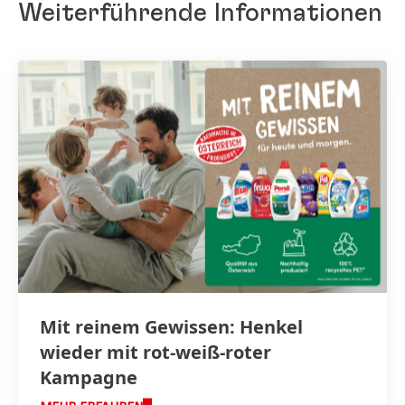
Weiterführende Informationen
Mit reinem Gewissen: Henkel
wieder mit rot-weiß-roter
Kampagne