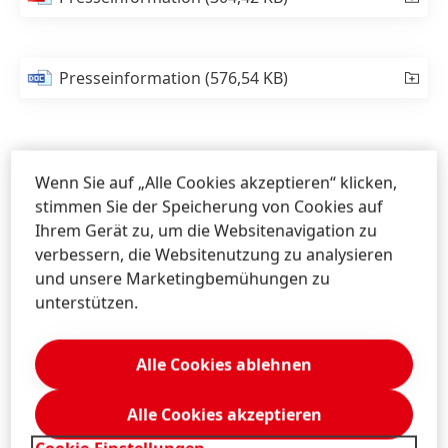
Presseinformation
(576,54 KB)
Wenn Sie auf „Alle Cookies akzeptieren“ klicken,
stimmen Sie der Speicherung von Cookies auf
Ihrem Gerät zu, um die Websitenavigation zu
verbessern, die Websitenutzung zu analysieren
und unsere Marketingbemühungen zu
unterstützen.
Alle Cookies ablehnen
Alle Cookies akzeptieren
Henkel
unterstü