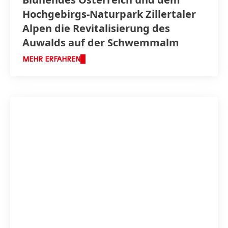
Hochgebirgs-Naturpark Zillertaler
Alpen die Revitalisierung des
Auwalds auf der Schwemmalm
MEHR ERFAHREN