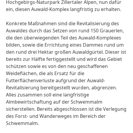
Hochgebirgs-Naturpark Zillertaler Alpen, nun dafür
ein, diesen Auwald-Komplex langfristig zu erhalten.
Konkrete Maßnahmen sind die Revitalisierung des
Auwaldes durch das Setzen von rund 150 Grauerlen,
die den überwiegenden Teil des Auwald-Komplexes
bilden, sowie die Errichtung eines Dammes rund um
den rund drei Hektar großen Auwaldgürtel. Dieser ist
bereits zur Hälfte fertiggestellt und wird das Gebiet
schützen sowie es von den neu geschaffenen
Weideflächen, die als Ersatz für die
Futterflächenverluste aufgrund der Auwald-
Revitalisierung bereitgestellt wurden, abgrenzen.
Alles zusammen soll eine langfristige
Almbewirtschaftung auf der Schwemmalm
sicherstellen. Bereits abgeschlossen ist die Verlegung
des Forst- und Wanderweges im Bereich der
Schwemmalm.