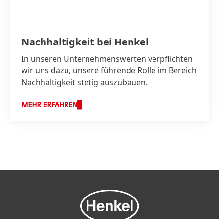
Nachhaltigkeit bei Henkel
In unseren Unternehmenswerten verpflichten
wir uns dazu, unsere führende Rolle im Bereich
Nachhaltigkeit stetig auszubauen.
MEHR ERFAHREN