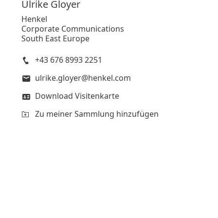
Ulrike
Gloyer
Henkel
Corporate Communications
South East Europe
+43 676 8993 2251
ulrike.gloyer@henkel.com
Download Visitenkarte
Zu meiner Sammlung hinzufügen