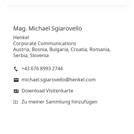
Mag. Michael
Sgiarovello
Henkel
Corporate Communications
Austria, Bosnia, Bulgaria, Croatia, Romania,
Serbia, Slovenia
+43 676 8993 2744
michael.sgiarovello@henkel.com
Download Visitenkarte
Zu meiner Sammlung hinzufügen