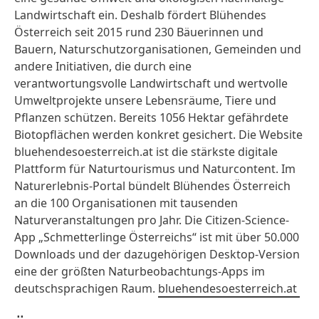
Landwirtschaft ein. Deshalb fördert Blühendes
Österreich seit 2015 rund 230 Bäuerinnen und
Bauern, Naturschutzorganisationen, Gemeinden und
andere Initiativen, die durch eine
verantwortungsvolle Landwirtschaft und wertvolle
Umweltprojekte unsere Lebensräume, Tiere und
Pflanzen schützen. Bereits 1056 Hektar gefährdete
Biotopflächen werden konkret gesichert. Die Website
bluehendesoesterreich.at ist die stärkste digitale
Plattform für Naturtourismus und Naturcontent. Im
Naturerlebnis-Portal bündelt Blühendes Österreich
an die 100 Organisationen mit tausenden
Naturveranstaltungen pro Jahr. Die Citizen-Science-
App „Schmetterlinge Österreichs“ ist mit über 50.000
Downloads und der dazugehörigen Desktop-Version
eine der größten Naturbeobachtungs-Apps im
deutschsprachigen Raum.
bluehendesoesterreich.at