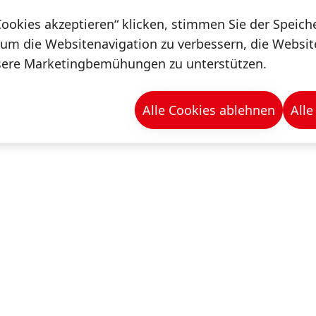
Cookies akzeptieren“ klicken, stimmen Sie der Speic
 um die Websitenavigation zu verbessern, die Websi
sere Marketingbemühungen zu unterstützen.
Alle Cookies ablehnen
Alle