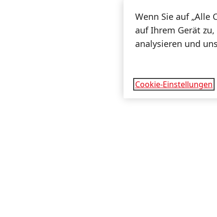
Wenn Sie auf „Alle 
auf Ihrem Gerät zu,
analysieren und un
Cookie-Einstellungen