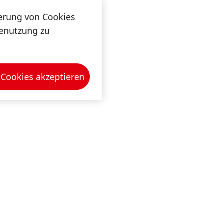
herung von Cookies
tenutzung zu
 Cookies akzeptieren