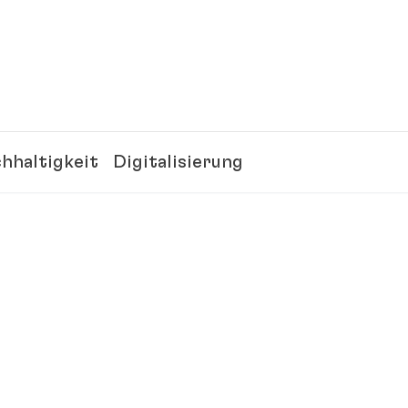
hhaltigkeit
Digitalisierung