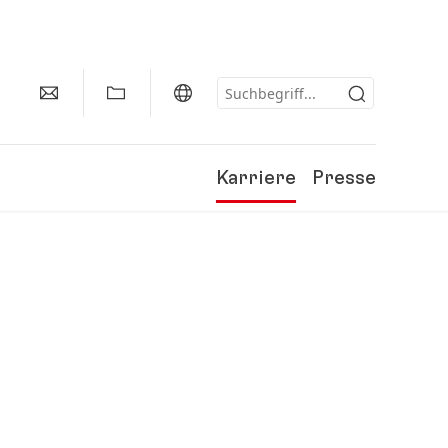
Karriere
Presse